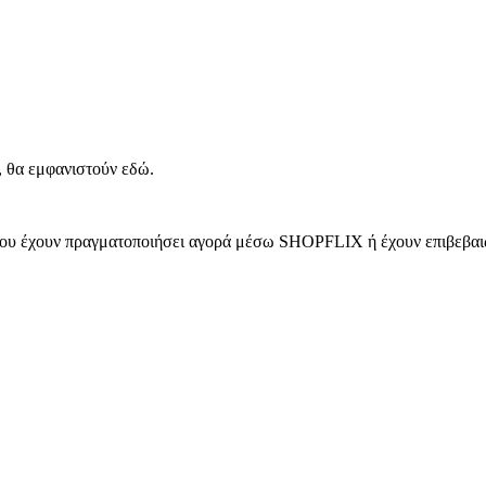
, θα εμφανιστούν εδώ.
 που έχουν πραγματοποιήσει αγορά μέσω SHOPFLIX ή έχουν επιβεβαιώ