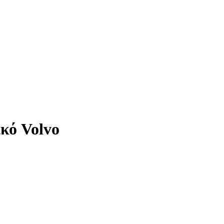
κό Volvo