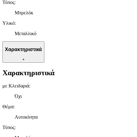
Τύπος
:
Μπρελόκ
Υλικό
:
Μεταλλικό
Χαρακτηριστικά
+
Χαρακτηριστικά
με Κλειδαριά
:
Όχι
Θέμα
:
Αυτοκίνητα
Τύπος
: