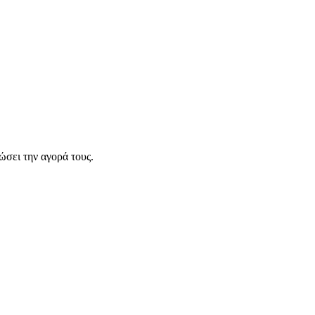
σει την αγορά τους.