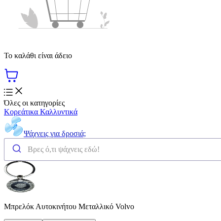
Το καλάθι είναι άδειο
Όλες οι κατηγορίες
Κορεάτικα Καλλυντικά
Ψάχνεις για δροσιά;
Μπρελόκ Αυτοκινήτου Μεταλλικό Volvo