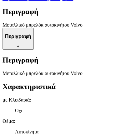
Περιγραφή
Μεταλλικό μπρελόκ αυτοκινήτου Volvo
Περιγραφή
+
Περιγραφή
Μεταλλικό μπρελόκ αυτοκινήτου Volvo
Χαρακτηριστικά
με Κλειδαριά
:
Όχι
Θέμα
:
Αυτοκίνητα