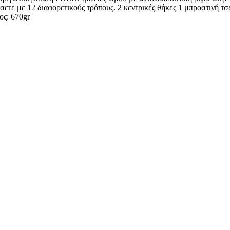
σετε με 12 διαφορετικούς τρόπους. 2 κεντρικές θήκες 1 μπροστινή τ
ος: 670gr