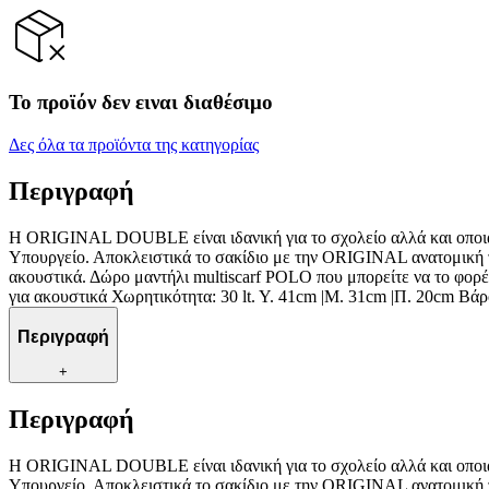
Το προϊόν δεν ειναι διαθέσιμο
Δες όλα τα προϊόντα της κατηγορίας
Περιγραφή
Η ORIGINAL DOUBLE είναι ιδανική για το σχολείο αλλά και οποιαδ
Υπουργείο. Αποκλειστικά το σακίδιο με την ORIGINAL ανατομική τ
ακουστικά. Δώρο μαντήλι multiscarf POLO που μπορείτε να το φορέ
για ακουστικά Χωρητικότητα: 30 lt. Y. 41cm |Μ. 31cm |Π. 20cm Βάρ
Περιγραφή
+
Περιγραφή
Η ORIGINAL DOUBLE είναι ιδανική για το σχολείο αλλά και οποιαδ
Υπουργείο. Αποκλειστικά το σακίδιο με την ORIGINAL ανατομική τ