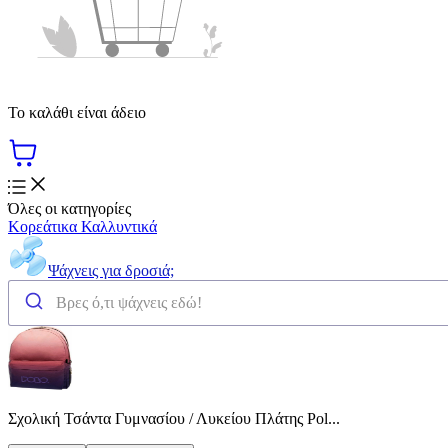
Το καλάθι είναι άδειο
Όλες οι κατηγορίες
Κορεάτικα Καλλυντικά
Ψάχνεις για δροσιά;
Σχολική Τσάντα Γυμνασίου / Λυκείου Πλάτης Pol...