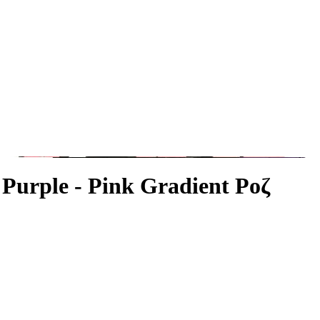
Purple - Pink Gradient Ροζ