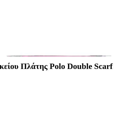
κείου Πλάτης Polo Double Scarf 