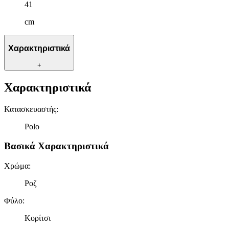
41
cm
Χαρακτηριστικά
+
Χαρακτηριστικά
Κατασκευαστής
:
Polo
Βασικά Χαρακτηριστικά
Χρώμα
:
Ροζ
Φύλο
:
Κορίτσι