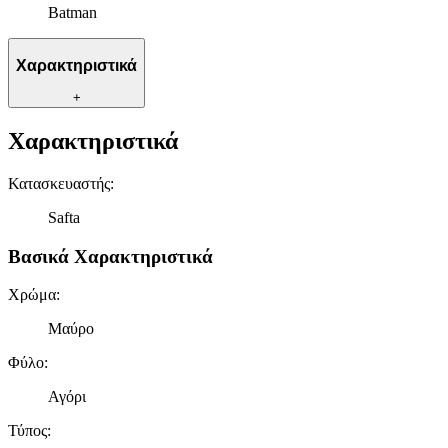
Batman
Χαρακτηριστικά
+
Χαρακτηριστικά
Κατασκευαστής
:
Safta
Βασικά Χαρακτηριστικά
Χρώμα
:
Μαύρο
Φύλο
:
Αγόρι
Τύπος
: