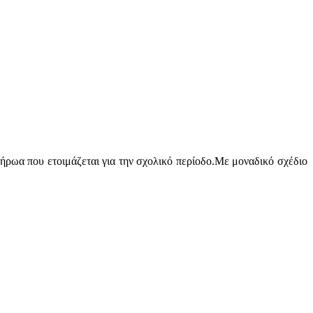
 ήρωα που ετοιμάζεται για την σχολικό περίοδο.Με μοναδικό σχέδιο