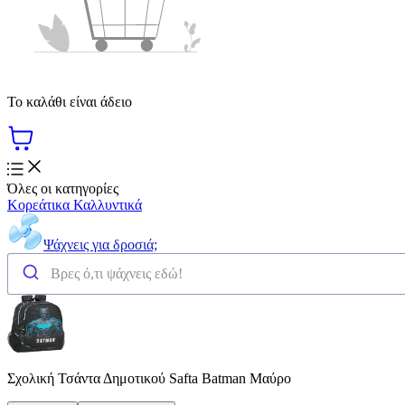
Το καλάθι είναι άδειο
Όλες οι κατηγορίες
Κορεάτικα Καλλυντικά
Ψάχνεις για δροσιά;
Σχολική Τσάντα Δημοτικού Safta Batman Μαύρο