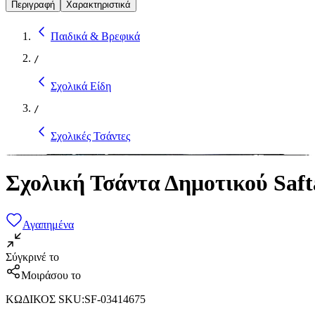
Περιγραφή
Χαρακτηριστικά
Παιδικά & Βρεφικά
/
Σχολικά Είδη
/
Σχολικές Τσάντες
Σχολική Τσάντα Δημοτικού Sa
Αγαπημένα
Σύγκρινέ το
Μοιράσου το
ΚΩΔΙΚΟΣ SKU
:
SF-03414675