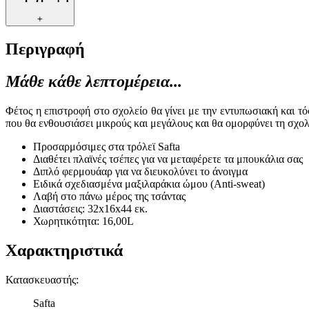
+
Περιγραφή
Μάθε κάθε λεπτομέρεια...
Φέτος η επιστροφή στο σχολείο θα γίνει με την εντυπωσιακή και 
που θα ενθουσιάσει μικρούς και μεγάλους και θα ομορφύνει τη σχολ
Προσαρμόσιμες στα τρόλεϊ Safta
Διαθέτει πλαϊνές τσέπες για να μεταφέρετε τα μπουκάλια σας
Διπλό φερμουάαρ για να διευκολύνει το άνοιγμα
Ειδικά σχεδιασμένα μαξιλαράκια ώμου (Anti-sweat)
Λαβή στο πάνω μέρος της τσάντας
Διαστάσεις: 32x16x44 εκ.
Χωρητικότητα: 16,00L
Χαρακτηριστικά
Κατασκευαστής
:
Safta