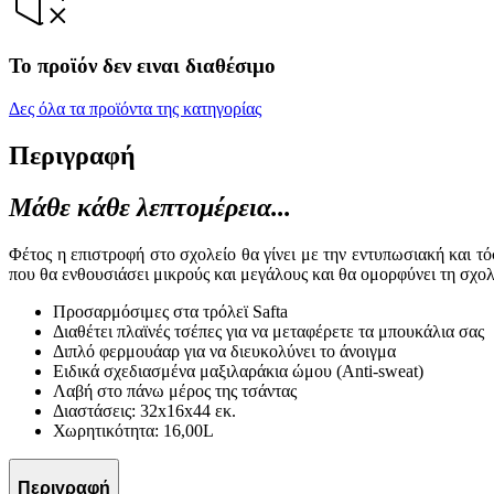
Το προϊόν δεν ειναι διαθέσιμο
Δες όλα τα προϊόντα της κατηγορίας
Περιγραφή
Μάθε κάθε λεπτομέρεια...
Φέτος η επιστροφή στο σχολείο θα γίνει με την εντυπωσιακή και 
που θα ενθουσιάσει μικρούς και μεγάλους και θα ομορφύνει τη σχολ
Προσαρμόσιμες στα τρόλεϊ Safta
Διαθέτει πλαϊνές τσέπες για να μεταφέρετε τα μπουκάλια σας
Διπλό φερμουάαρ για να διευκολύνει το άνοιγμα
Ειδικά σχεδιασμένα μαξιλαράκια ώμου (Anti-sweat)
Λαβή στο πάνω μέρος της τσάντας
Διαστάσεις: 32x16x44 εκ.
Χωρητικότητα: 16,00L
Περιγραφή