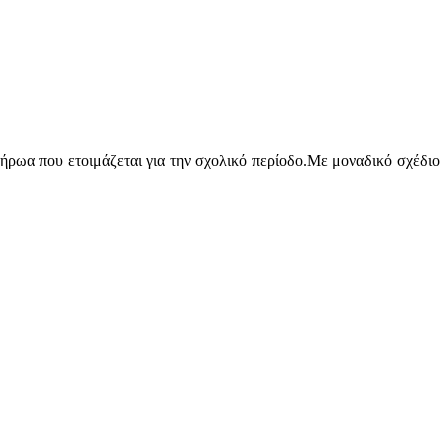
 ήρωα που ετοιμάζεται για την σχολικό περίοδο.Με μοναδικό σχέδιο