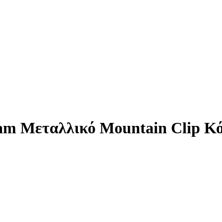
am Μεταλλικό Mountain Clip Κ