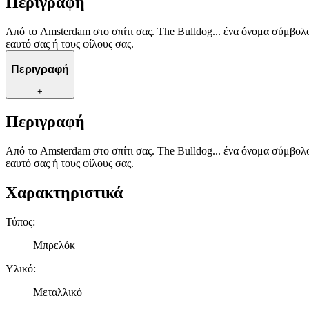
Περιγραφή
Από το Amsterdam στο σπίτι σας. The Bulldog... ένα όνομα σύμβολο
εαυτό σας ή τους φίλους σας.
Περιγραφή
+
Περιγραφή
Από το Amsterdam στο σπίτι σας. The Bulldog... ένα όνομα σύμβολο
εαυτό σας ή τους φίλους σας.
Χαρακτηριστικά
Τύπος
:
Μπρελόκ
Υλικό
:
Μεταλλικό