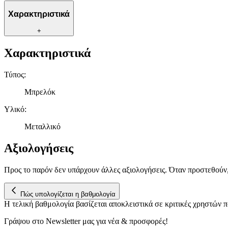
Χαρακτηριστικά
+
Χαρακτηριστικά
Τύπος
:
Μπρελόκ
Υλικό
:
Μεταλλικό
Αξιολογήσεις
Προς το παρόν δεν υπάρχουν άλλες αξιολογήσεις. Όταν προστεθούν
Πώς υπολογίζεται η βαθμολογία
Η τελική βαθμολογία βασίζεται αποκλειστικά σε κριτικές χρηστών
Γράψου στο Νewsletter μας για νέα & προσφορές!