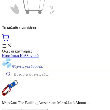
Το καλάθι είναι άδειο
Όλες οι κατηγορίες
Κορεάτικα Καλλυντικά
Ψάχνεις για δροσιά;
Μπρελόκ The Bulldog Amsterdam Μεταλλικό Mount...