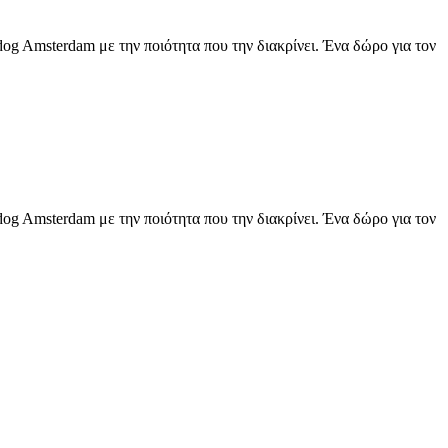
og Amsterdam με την ποιότητα που την διακρίνει. Ένα δώρο για τον
og Amsterdam με την ποιότητα που την διακρίνει. Ένα δώρο για τον