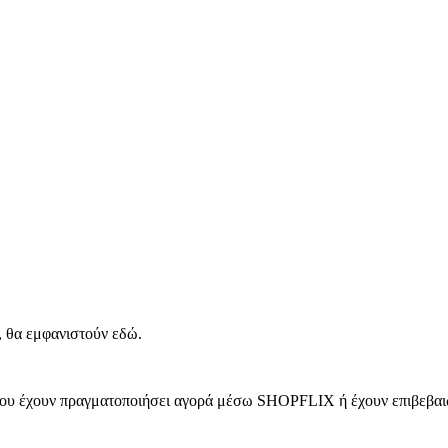
, θα εμφανιστούν εδώ.
 που έχουν πραγματοποιήσει αγορά μέσω SHOPFLIX ή έχουν επιβεβαιώ