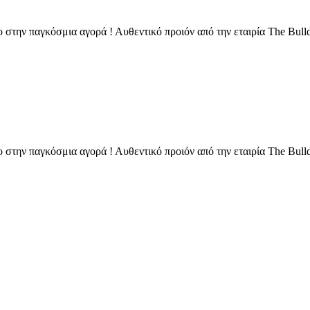
 στην παγκόσμια αγορά ! Αυθεντικό προιόν από την εταιρία The Bulld
 στην παγκόσμια αγορά ! Αυθεντικό προιόν από την εταιρία The Bulld