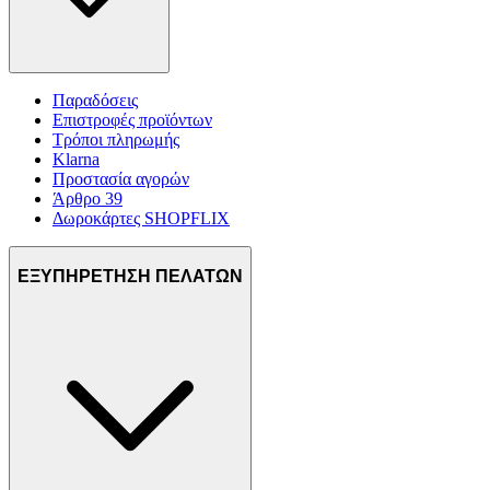
Παραδόσεις
Επιστροφές προϊόντων
Τρόποι πληρωμής
Klarna
Προστασία αγορών
Άρθρο 39
Δωροκάρτες SHOPFLIX
ΕΞΥΠΗΡΕΤΗΣΗ ΠΕΛΑΤΩΝ