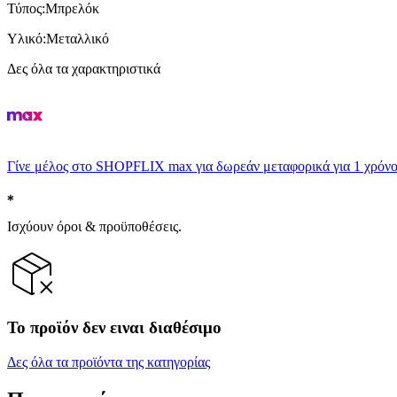
Τύπος
:
Μπρελόκ
Υλικό
:
Μεταλλικό
Δες όλα τα χαρακτηριστικά
Γίνε μέλος στο SHOPFLIX max για δωρεάν μεταφορικά για 1 χρόνο
Ισχύουν όροι & προϋποθέσεις.
Το προϊόν δεν ειναι διαθέσιμο
Δες όλα τα προϊόντα της κατηγορίας