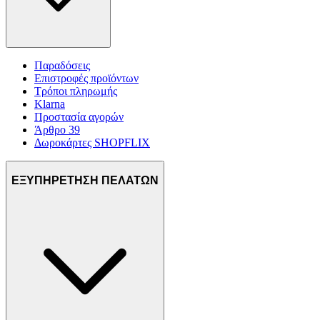
Παραδόσεις
Επιστροφές προϊόντων
Τρόποι πληρωμής
Klarna
Προστασία αγορών
Άρθρο 39
Δωροκάρτες SHOPFLIX
ΕΞΥΠΗΡΕΤΗΣΗ ΠΕΛΑΤΩΝ