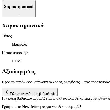
Χαρακτηριστικά
+
Χαρακτηριστικά
Τύπος
:
Μπρελόκ
Κατασκευαστής
:
OEM
Αξιολογήσεις
Προς το παρόν δεν υπάρχουν άλλες αξιολογήσεις. Όταν προστεθούν
Πώς υπολογίζεται η βαθμολογία
Η τελική βαθμολογία βασίζεται αποκλειστικά σε κριτικές χρηστών
Γράψου στο Νewsletter μας για νέα & προσφορές!