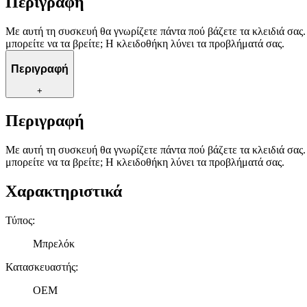
Περιγραφή
Με αυτή τη συσκευή θα γνωρίζετε πάντα πού βάζετε τα κλειδιά σας. 
μπορείτε να τα βρείτε; Η κλειδοθήκη λύνει τα προβλήματά σας.
Περιγραφή
+
Περιγραφή
Με αυτή τη συσκευή θα γνωρίζετε πάντα πού βάζετε τα κλειδιά σας. 
μπορείτε να τα βρείτε; Η κλειδοθήκη λύνει τα προβλήματά σας.
Χαρακτηριστικά
Τύπος
:
Μπρελόκ
Κατασκευαστής
:
OEM