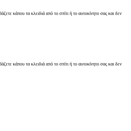
άζετε κάπου τα κλειδιά από το σπίτι ή το αυτοκίνητο σας και δεν
άζετε κάπου τα κλειδιά από το σπίτι ή το αυτοκίνητο σας και δεν