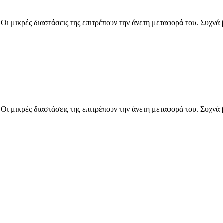
Οι μικρές διαστάσεις της επιτρέπουν την άνετη μεταφορά του. Συχνά β
Οι μικρές διαστάσεις της επιτρέπουν την άνετη μεταφορά του. Συχνά β