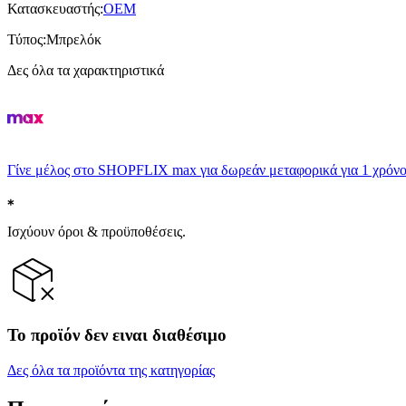
Κατασκευαστής
:
OEM
Τύπος
:
Μπρελόκ
Δες όλα τα χαρακτηριστικά
Γίνε μέλος στο SHOPFLIX max για δωρεάν μεταφορικά για 1 χρόνο
Ισχύουν όροι & προϋποθέσεις.
Το προϊόν δεν ειναι διαθέσιμο
Δες όλα τα προϊόντα της κατηγορίας