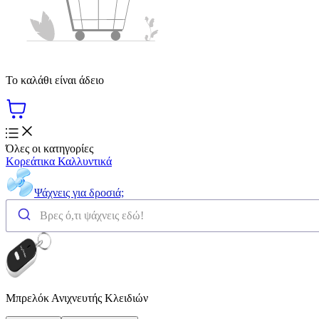
Το καλάθι είναι άδειο
Όλες οι κατηγορίες
Κορεάτικα Καλλυντικά
Ψάχνεις για δροσιά;
Μπρελόκ Ανιχνευτής Κλειδιών