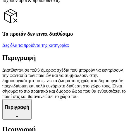
Ισχύουν όροι & προϋποθέσεις.
Το προϊόν δεν ειναι διαθέσιμο
Δες όλα τα προϊόντα της κατηγορίας
Περιγραφή
Διατίθενται σε πολύ όμορφα σχέδια που μπορούν να κεντρίσουν
την φαντασία των παιδιών και να συμβάλλουν στην
δημιουργικότητα τους ενώ τα ζωηρά τους χρώματα δημιουργούν
παιχνιδιάρικη και πολύ ευχάριστη διάθεση στο χώρο τους. Είναι
σίγουρα το πιο πρακτικό και όμορφο δώρο που θα ενθουσιάσει το
παιδί σας και θα ανανεώσει το χώρο του.
Περιγραφή
+
Περιγραφή