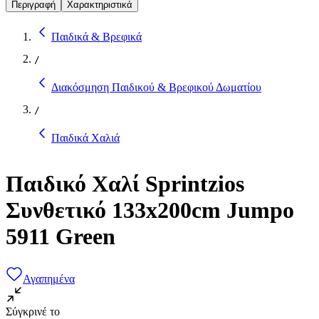
Περιγραφή
Χαρακτηριστικά
Παιδικά & Βρεφικά
/
Διακόσμηση Παιδικού & Βρεφικού Δωματίου
/
Παιδικά Χαλιά
Παιδικό Χαλί Sprintzios
Συνθετικό 133x200cm Jumpo
5911 Green
Αγαπημένα
Σύγκρινέ το