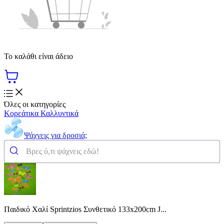
Το καλάθι είναι άδειο
Όλες οι κατηγορίες
Κορεάτικα Καλλυντικά
Ψάχνεις για δροσιά;
Παιδικό Χαλί Sprintzios Συνθετικό 133x200cm J...