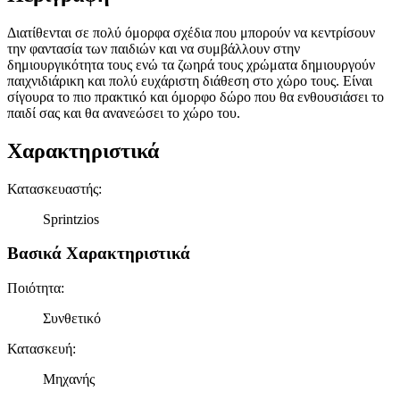
Διατίθενται σε πολύ όμορφα σχέδια που μπορούν να κεντρίσουν
την φαντασία των παιδιών και να συμβάλλουν στην
δημιουργικότητα τους ενώ τα ζωηρά τους χρώματα δημιουργούν
παιχνιδιάρικη και πολύ ευχάριστη διάθεση στο χώρο τους. Είναι
σίγουρα το πιο πρακτικό και όμορφο δώρο που θα ενθουσιάσει το
παιδί σας και θα ανανεώσει το χώρο του.
Χαρακτηριστικά
Κατασκευαστής
:
Sprintzios
Βασικά Χαρακτηριστικά
Ποιότητα
:
Συνθετικό
Κατασκευή
:
Μηχανής