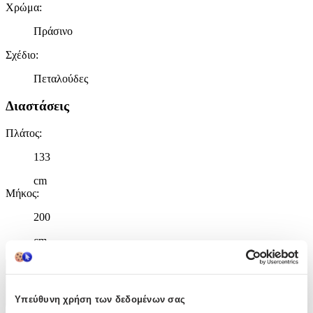
Χρώμα
:
Πράσινο
Σχέδιο
:
Πεταλούδες
Διαστάσεις
Πλάτος
:
133
cm
Μήκος
:
200
cm
Χαρακτηριστικά
Υπεύθυνη χρήση των δεδομένων σας
+