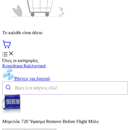
Το καλάθι είναι άδειο
Όλες οι κατηγορίες
Κορεάτικα Καλλυντικά
Ψάχνεις για δροσιά;
Μπρελόκ 720 Ύφασμα Remove Before Flight Μπλε