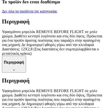
Το προϊόν δεν ειναι διαθέσιμο
Δες όλα τα προϊόντα της κατηγορίας
Περιγραφή
Υφασμάτινο μπρελόκ REMOVE BEFORE FLIGHT σε μπλε
χρώμα. Διαθέτει κεντητό λογότυπο και στις δύο όψεις. Πρόκειται
για ένα προϊόν άριστης ποιότητας που ταιριάζει στην αγαπημένη
σας μηχανή. Δε δημιουργεί φθορές γύρω από την κλειδαριά
Διαστάσεις: 12Χ2,8 (Στις διαστάσεις δεν συμπεριλαμβάνεται ο
μεταλλικός κρίκος)
Περιγραφή
+
Περιγραφή
Υφασμάτινο μπρελόκ REMOVE BEFORE FLIGHT σε μπλε
χρώμα. Διαθέτει κεντητό λογότυπο και στις δύο όψεις. Πρόκειται
για ένα προϊόν άριστης ποιότητας που ταιριάζει στην αγαπημένη
σας μηχανή. Δε δημιουργεί φθορές γύρω από την κλειδαριά