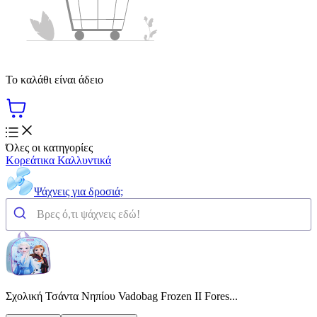
Το καλάθι είναι άδειο
Όλες οι κατηγορίες
Κορεάτικα Καλλυντικά
Ψάχνεις για δροσιά;
Σχολική Τσάντα Νηπίου Vadobag Frozen II Fores...