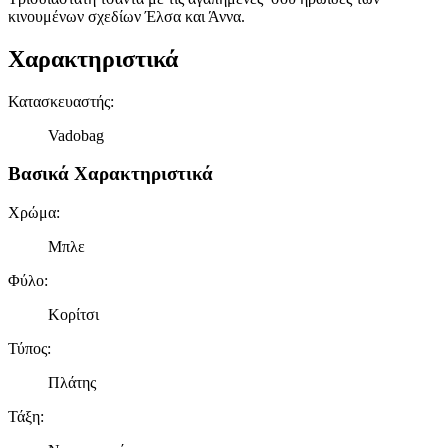
κινουμένων σχεδίων Έλσα και Άννα.
Χαρακτηριστικά
Κατασκευαστής
:
Vadobag
Βασικά Χαρακτηριστικά
Χρώμα
:
Μπλε
Φύλο
:
Κορίτσι
Τύπος
:
Πλάτης
Τάξη
: