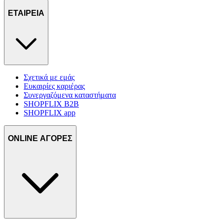
ΕΤΑΙΡΕΙΑ
Σχετικά με εμάς
Ευκαιρίες καριέρας
Συνεργαζόμενα καταστήματα
SHOPFLIX B2B
SHOPFLIX app
ONLINE ΑΓΟΡΕΣ