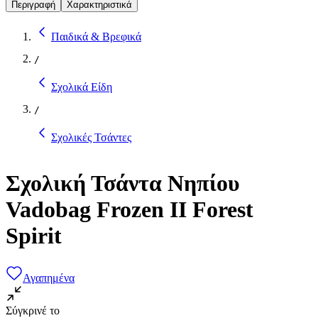
Περιγραφή
Χαρακτηριστικά
Παιδικά & Βρεφικά
/
Σχολικά Είδη
/
Σχολικές Τσάντες
Σχολική Τσάντα Νηπίου
Vadobag Frozen II Forest
Spirit
Αγαπημένα
Σύγκρινέ το