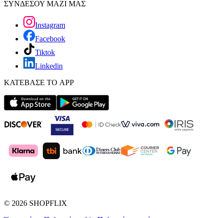
ΣΥΝΔΕΣΟΥ ΜΑΖΙ ΜΑΣ
Instagram
Facebook
Tiktok
Linkedin
ΚΑΤΕΒΑΣΕ ΤΟ APP
©
2026
SHOPFLIX