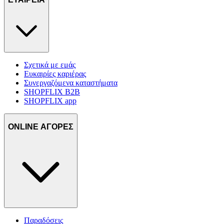
Σχετικά με εμάς
Ευκαιρίες καριέρας
Συνεργαζόμενα καταστήματα
SHOPFLIX B2B
SHOPFLIX app
ONLINE ΑΓΟΡΕΣ
Παραδόσεις