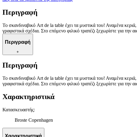
Περιγραφή
Το σκανδιναβικό Art de la table έχει τα μυστικά του! Αναμένα κεριά
γραφιστικά σχέδια. Στο επόμενο φιλικό τραπέζι ξεχωρίστε για την α
Περιγραφή
+
Περιγραφή
Το σκανδιναβικό Art de la table έχει τα μυστικά του! Αναμένα κεριά
γραφιστικά σχέδια. Στο επόμενο φιλικό τραπέζι ξεχωρίστε για την α
Χαρακτηριστικά
Κατασκευαστής
:
Broste Copenhagen
Χαρακτηριστικά