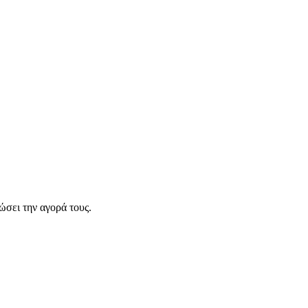
σει την αγορά τους.