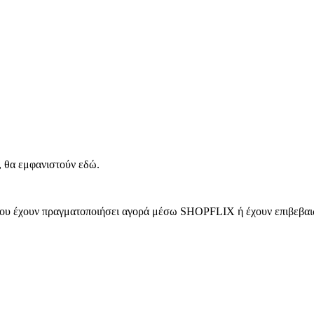
, θα εμφανιστούν εδώ.
 που έχουν πραγματοποιήσει αγορά μέσω SHOPFLIX ή έχουν επιβεβαιώ