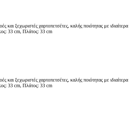
οές και ξεχωριστές χαρτοπετσέτες, καλής ποιότητας με ιδιαίτερα
κος: 33 cm, Πλάτος: 33 cm
οές και ξεχωριστές χαρτοπετσέτες, καλής ποιότητας με ιδιαίτερα
κος: 33 cm, Πλάτος: 33 cm