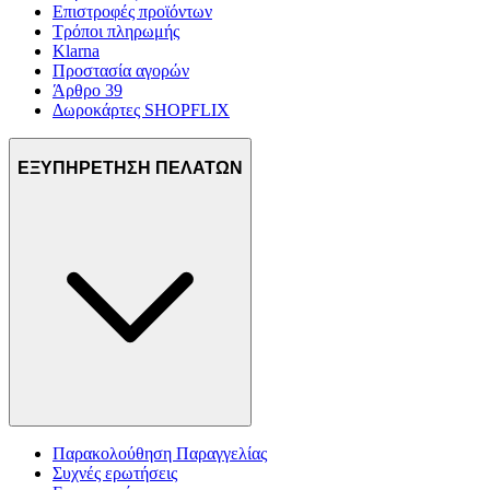
Επιστροφές προϊόντων
Τρόποι πληρωμής
Klarna
Προστασία αγορών
Άρθρο 39
Δωροκάρτες SHOPFLIX
ΕΞΥΠΗΡΕΤΗΣΗ ΠΕΛΑΤΩΝ
Παρακολούθηση Παραγγελίας
Συχνές ερωτήσεις