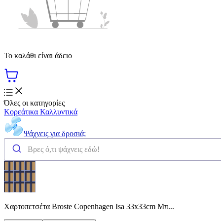
Το καλάθι είναι άδειο
Όλες οι κατηγορίες
Κορεάτικα Καλλυντικά
Ψάχνεις για δροσιά;
Χαρτοπετσέτα Broste Copenhagen Isa 33x33cm Μπ...