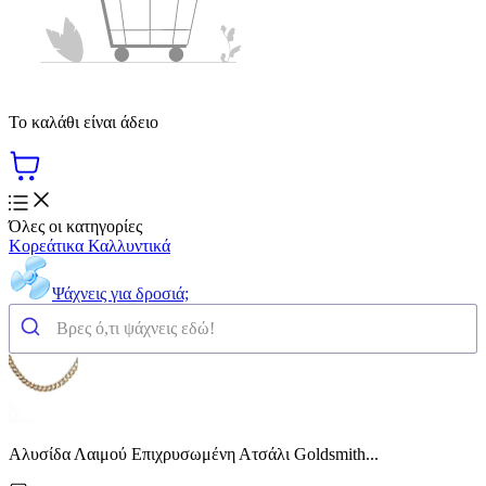
Το καλάθι είναι άδειο
Όλες οι κατηγορίες
Κορεάτικα Καλλυντικά
Ψάχνεις για δροσιά;
Αλυσίδα Λαιμού Επιχρυσωμένη Ατσάλι Goldsmith...