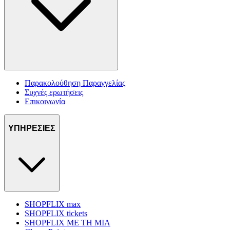
Παρακολούθηση Παραγγελίας
Συχνές ερωτήσεις
Επικοινωνία
ΥΠΗΡΕΣΙΕΣ
SHOPFLIX max
SHOPFLIX tickets
SHOPFLIX ΜΕ ΤΗ ΜΙΑ