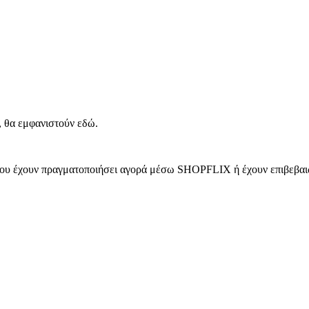
, θα εμφανιστούν εδώ.
 που έχουν πραγματοποιήσει αγορά μέσω SHOPFLIX ή έχουν επιβεβαιώ