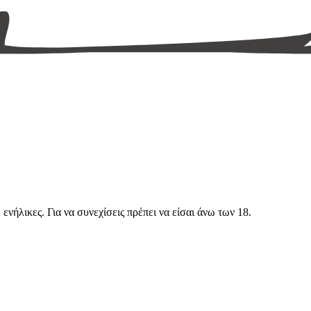
νήλικες. Για να συνεχίσεις πρέπει να είσαι άνω των 18.