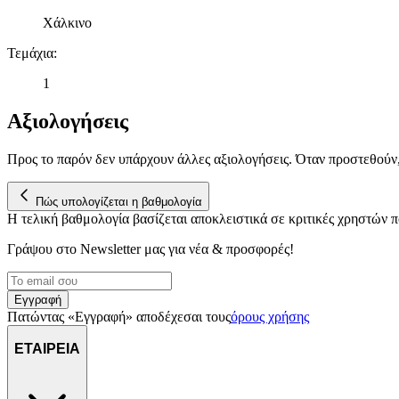
Χάλκινο
Τεμάχια
:
1
Αξιολογήσεις
Προς το παρόν δεν υπάρχουν άλλες αξιολογήσεις. Όταν προστεθούν
Πώς υπολογίζεται η βαθμολογία
Η τελική βαθμολογία βασίζεται αποκλειστικά σε κριτικές χρηστών
Γράψου στο Νewsletter μας για νέα & προσφορές!
Εγγραφή
Πατώντας «Εγγραφή» αποδέχεσαι τους
όρους χρήσης
ΕΤΑΙΡΕΙΑ