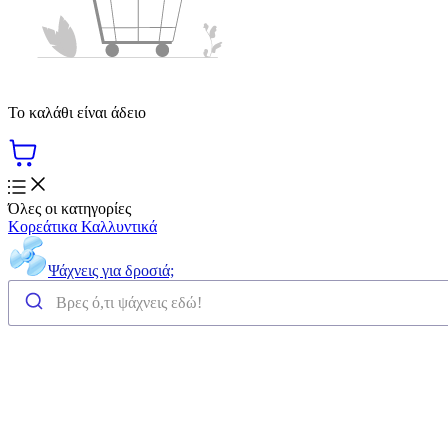
Το καλάθι είναι άδειο
Όλες οι κατηγορίες
Κορεάτικα Καλλυντικά
Ψάχνεις για δροσιά;