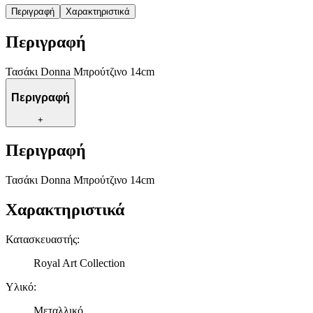
Περιγραφή
Χαρακτηριστικά
Περιγραφή
Τασάκι Donna Μπρούτζινο 14cm
Περιγραφή
+
Περιγραφή
Τασάκι Donna Μπρούτζινο 14cm
Χαρακτηριστικά
Κατασκευαστής
:
Royal Art Collection
Υλικό
:
Μεταλλικό