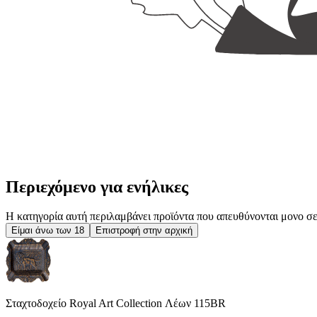
Περιεχόμενο για ενήλικες
Η κατηγορία αυτή περιλαμβάνει προϊόντα που απευθύνονται μονο σε ε
Είμαι άνω των 18
Επιστροφή στην αρχική
Σταχτοδοχείο Royal Art Collection Λέων 115BR