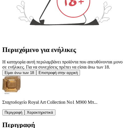
Περιεχόμενο για ενήλικες
Η κατηγορία αυτή περιλαμβάνει προϊόντα που απευθύνονται μονο
σε ενήλικες. Για να συνεχίσεις πρέπει να είσαι άνω των 18.
Είμαι άνω των 18
Επιστροφή στην αρχική
Σταχτοδοχείο Royal Art Collection Νο1 Μ900 Μπ...
Περιγραφή
Χαρακτηριστικά
Περιγραφή