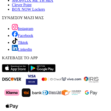
SHOPFLIX ΜΕ ΤΗ ΜΙΑ
Clever Point
BOX NOW Lockers
ΣΥΝΔΕΣΟΥ ΜΑΖΙ ΜΑΣ
Instagram
Facebook
Tiktok
Linkedin
ΚΑΤΕΒΑΣΕ ΤΟ APP