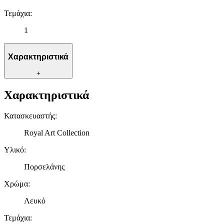
Τεμάχια
:
1
Χαρακτηριστικά
+
Χαρακτηριστικά
Κατασκευαστής
:
Royal Art Collection
Υλικό
:
Πορσελάνης
Χρώμα
:
Λευκό
Τεμάχια
: