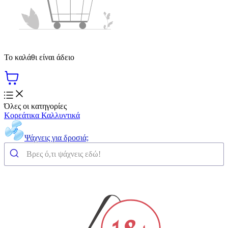
Το καλάθι είναι άδειο
Όλες οι κατηγορίες
Κορεάτικα Καλλυντικά
Ψάχνεις για δροσιά;