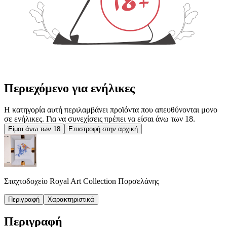
Περιεχόμενο για ενήλικες
Η κατηγορία αυτή περιλαμβάνει προϊόντα που απευθύνονται μονο
σε ενήλικες. Για να συνεχίσεις πρέπει να είσαι άνω των 18.
Είμαι άνω των 18
Επιστροφή στην αρχική
Σταχτοδοχείο Royal Art Collection Πορσελάνης
Περιγραφή
Χαρακτηριστικά
Περιγραφή