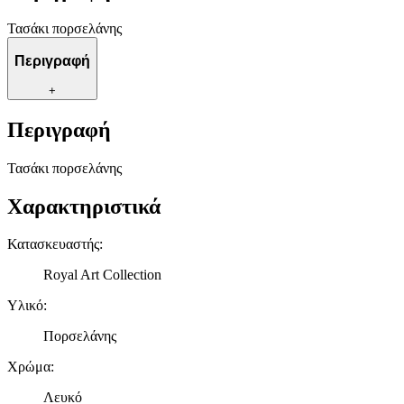
Τασάκι πορσελάνης
Περιγραφή
+
Περιγραφή
Τασάκι πορσελάνης
Χαρακτηριστικά
Κατασκευαστής
:
Royal Art Collection
Υλικό
:
Πορσελάνης
Χρώμα
:
Λευκό