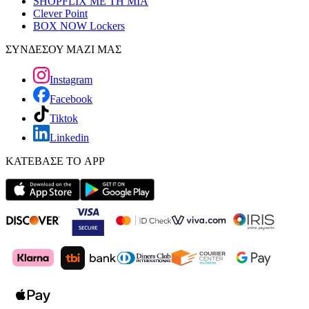
SHOPFLIX ΜΕ ΤΗ ΜΙΑ
Clever Point
BOX NOW Lockers
ΣΥΝΔΕΣΟΥ ΜΑΖΙ ΜΑΣ
Instagram
Facebook
Tiktok
Linkedin
ΚΑΤΕΒΑΣΕ ΤΟ APP