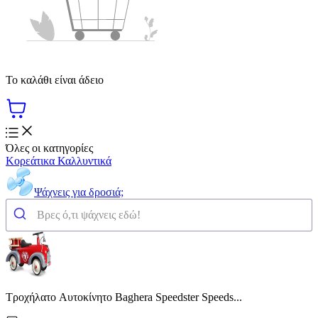
Το καλάθι είναι άδειο
Όλες οι κατηγορίες
Κορεάτικα Καλλυντικά
Ψάχνεις για δροσιά;
Τροχήλατο Aυτοκίνητο Baghera Speedster Speeds...