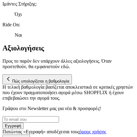
Ιμάντες Στήριξης
:
Όχι
Ride On
:
Ναι
Αξιολογήσεις
Προς το παρόν δεν υπάρχουν άλλες αξιολογήσεις. Όταν
προστεθούν, θα εμφανιστούν εδώ.
Πώς υπολογίζεται η βαθμολογία
Η τελική βαθμολογία βασίζεται αποκλειστικά σε κριτικές χρηστών
που έχουν πραγματοποιήσει αγορά μέσω SHOPFLIX ή έχουν
επιβεβαιώσει την αγορά τους.
Γράψου στο Νewsletter μας για νέα & προσφορές!
Εγγραφή
Πατώντας «Εγγραφή» αποδέχεσαι τους
όρους χρήσης