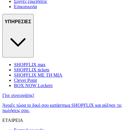
Συχνές ερωτήσεις
Επικοινωνία
ΥΠΗΡΕΣΙΕΣ
SHOPFLIX max
SHOPFLIX tickets
SHOPFLIX ΜΕ ΤΗ ΜΙΑ
Clever Point
BOX NOW Lockers
Γίνε συνεργάτης!
Άνοιξε τώρα το δικό σου κατάστημα SHOPFLIX και αύξησε τις
πωλήσεις σου.
ΕΤΑΙΡΕΙΑ