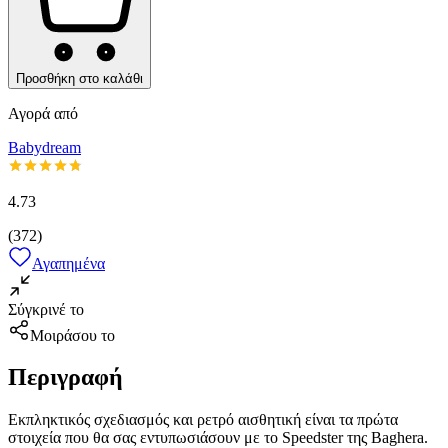
Προσθήκη στο καλάθι
Αγορά από
Babydream
4.73
(
372
)
Αγαπημένα
Σύγκρινέ το
Μοιράσου το
Περιγραφή
Εκπληκτικός σχεδιασμός και ρετρό αισθητική είναι τα πρώτα
στοιχεία που θα σας εντυπωσιάσουν με το Speedster της Baghera.