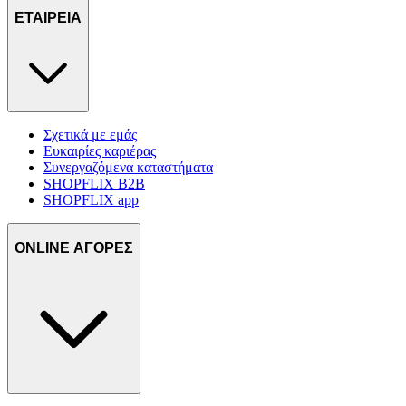
ΕΤΑΙΡΕΙΑ
Σχετικά με εμάς
Ευκαιρίες καριέρας
Συνεργαζόμενα καταστήματα
SHOPFLIX B2B
SHOPFLIX app
ONLINE ΑΓΟΡΕΣ