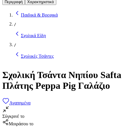
Περιγραφή
Χαρακτηριστικά
Παιδικά & Βρεφικά
/
Σχολικά Είδη
/
Σχολικές Τσάντες
Σχολική Τσάντα Νηπίου Safta
Πλάτης Peppa Pig Γαλάζιο
Αγαπημένα
Σύγκρινέ το
Μοιράσου το