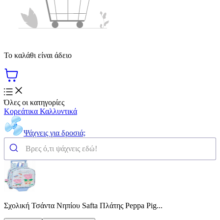
Το καλάθι είναι άδειο
Όλες οι κατηγορίες
Κορεάτικα Καλλυντικά
Ψάχνεις για δροσιά;
Σχολική Τσάντα Νηπίου Safta Πλάτης Peppa Pig...