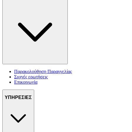
Παρακολούθηση Παραγγελίας
Συχνές ερωτήσεις
Επικοινωνία
ΥΠΗΡΕΣΙΕΣ