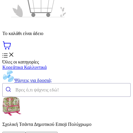
Το καλάθι είναι άδειο
Όλες οι κατηγορίες
Κορεάτικα Καλλυντικά
Ψάχνεις για δροσιά;
Σχολική Τσάντα Δημοτικού Emoji Πολύχρωμο