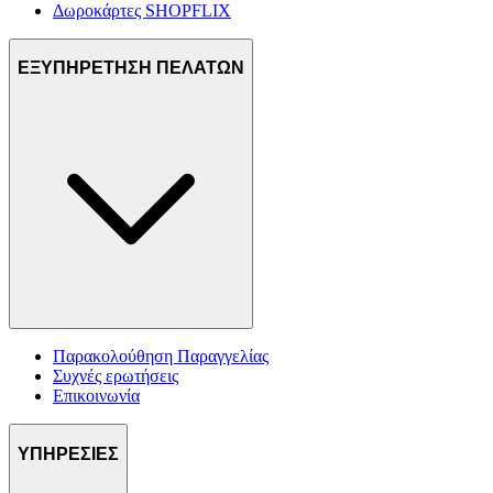
Δωροκάρτες SHOPFLIX
ΕΞΥΠΗΡΕΤΗΣΗ ΠΕΛΑΤΩΝ
Παρακολούθηση Παραγγελίας
Συχνές ερωτήσεις
Επικοινωνία
ΥΠΗΡΕΣΙΕΣ