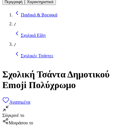
Περιγραφή
Χαρακτηριστικά
Παιδικά & Βρεφικά
/
Σχολικά Είδη
/
Σχολικές Τσάντες
Σχολική Τσάντα Δημοτικού
Emoji Πολύχρωμο
Αγαπημένα
Σύγκρινέ το
Μοιράσου το