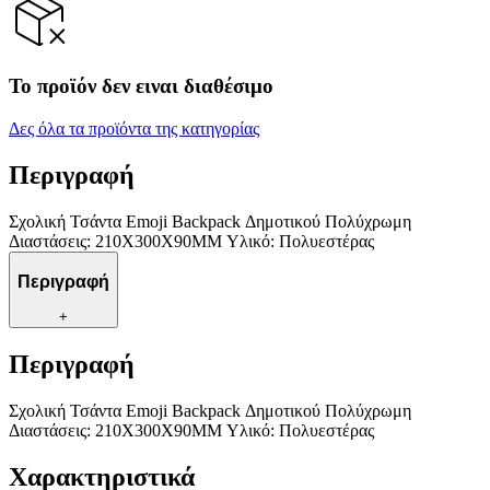
Το προϊόν δεν ειναι διαθέσιμο
Δες όλα τα προϊόντα της κατηγορίας
Περιγραφή
Σχολική Τσάντα Emoji Backpack Δημοτικού Πολύχρωμη
Διαστάσεις: 210X300X90MM Υλικό: Πολυεστέρας
Περιγραφή
+
Περιγραφή
Σχολική Τσάντα Emoji Backpack Δημοτικού Πολύχρωμη
Διαστάσεις: 210X300X90MM Υλικό: Πολυεστέρας
Χαρακτηριστικά