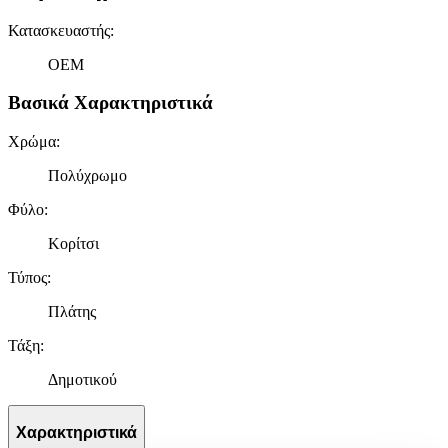
Κατασκευαστής
:
OEM
Βασικά Χαρακτηριστικά
Χρώμα
:
Πολύχρωμο
Φύλο
:
Κορίτσι
Τύπος
:
Πλάτης
Τάξη
:
Δημοτικού
Χαρακτηριστικά