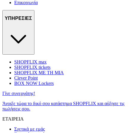
Επικοινωνία
ΥΠΗΡΕΣΙΕΣ
SHOPFLIX max
SHOPFLIX tickets
SHOPFLIX ΜΕ ΤΗ ΜΙΑ
Clever Point
BOX NOW Lockers
Γίνε συνεργάτης!
Άνοιξε τώρα το δικό σου κατάστημα SHOPFLIX και αύξησε τις
πωλήσεις σου.
ΕΤΑΙΡΕΙΑ
Σχετικά με εμάς