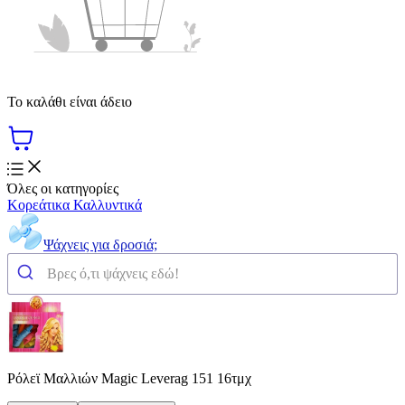
Το καλάθι είναι άδειο
Όλες οι κατηγορίες
Κορεάτικα Καλλυντικά
Ψάχνεις για δροσιά;
Ρόλεϊ Μαλλιών Magic Leverag 151 16τμχ