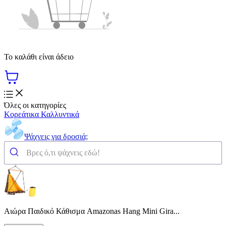
Το καλάθι είναι άδειο
Όλες οι κατηγορίες
Κορεάτικα Καλλυντικά
Ψάχνεις για δροσιά;
Αιώρα Παιδικό Κάθισμα Amazonas Hang Mini Gira...