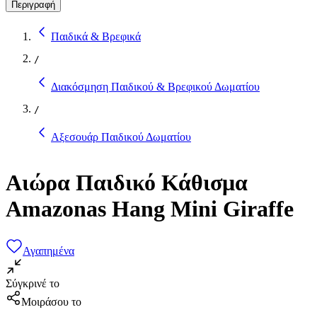
Περιγραφή
Παιδικά & Βρεφικά
/
Διακόσμηση Παιδικού & Βρεφικού Δωματίου
/
Αξεσουάρ Παιδικού Δωματίου
Αιώρα Παιδικό Κάθισμα
Amazonas Hang Mini Giraffe
Αγαπημένα
Σύγκρινέ το
Μοιράσου το