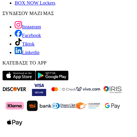
BOX NOW Lockers
ΣΥΝΔΕΣΟΥ ΜΑΖΙ ΜΑΣ
Instagram
Facebook
Tiktok
Linkedin
ΚΑΤΕΒΑΣΕ ΤΟ APP