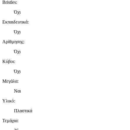
Bristles
:
Όχι
Εκπαιδευτικά
:
Όχι
Αρίθμησης
:
Όχι
Κύβοι
:
Όχι
Μεγάλα
:
Ναι
Υλικό
:
Πλαστικά
Τεμάχια
: