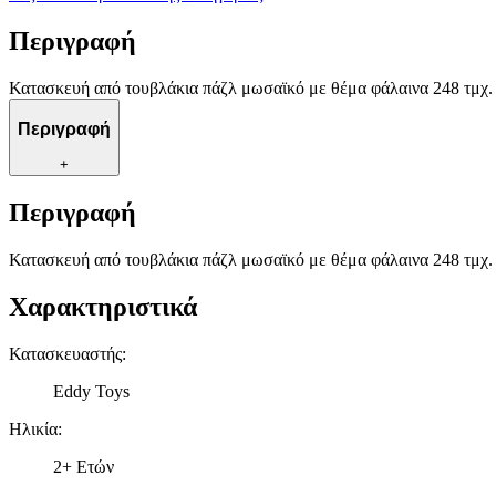
Περιγραφή
Κατασκευή από τουβλάκια πάζλ μωσαϊκό με θέμα φάλαινα 248 τμχ. Η
Περιγραφή
+
Περιγραφή
Κατασκευή από τουβλάκια πάζλ μωσαϊκό με θέμα φάλαινα 248 τμχ. Η
Χαρακτηριστικά
Κατασκευαστής
:
Eddy Toys
Ηλικία
:
2+ Ετών