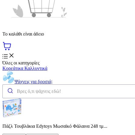
Το καλάθι είναι άδειο
Όλες οι κατηγορίες
Κορεάτικα Καλλυντικά
Ψάχνεις για δροσιά;
Πάζλ Τουβλάκια Edytoys Μωσαϊκό Φάλαινα 248 τμ...