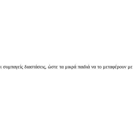
ει συμπαγείς διαστάσεις, ώστε τα μικρά παιδιά να το μεταφέρουν με