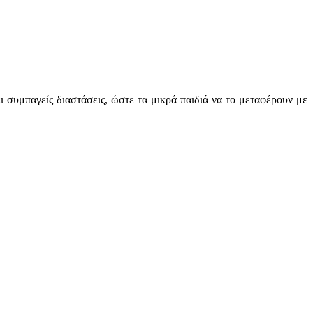
ει συμπαγείς διαστάσεις, ώστε τα μικρά παιδιά να το μεταφέρουν με