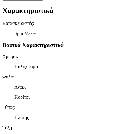
Χαρακτηριστικά
Κατασκευαστής
:
Spin Master
Βασικά Χαρακτηριστικά
Χρώμα
:
Πολύχρωμο
Φύλο
:
Αγόρι
Κορίτσι
Τύπος
:
Πλάτης
Τάξη
: