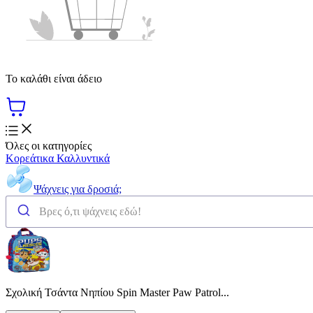
Το καλάθι είναι άδειο
Όλες οι κατηγορίες
Κορεάτικα Καλλυντικά
Ψάχνεις για δροσιά;
Σχολική Τσάντα Νηπίου Spin Master Paw Patrol...