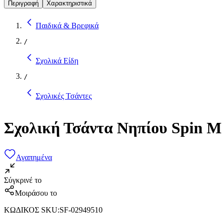
Περιγραφή
Χαρακτηριστικά
Παιδικά & Βρεφικά
/
Σχολικά Είδη
/
Σχολικές Τσάντες
Σχολική Τσάντα Νηπίου Spin M
Αγαπημένα
Σύγκρινέ το
Μοιράσου το
ΚΩΔΙΚΟΣ SKU
:
SF-02949510