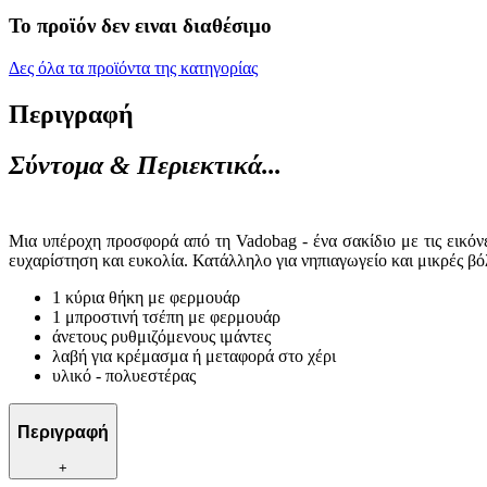
Το προϊόν δεν ειναι διαθέσιμο
Δες όλα τα προϊόντα της κατηγορίας
Περιγραφή
Σύντομα & Περιεκτικά...
Μια υπέροχη προσφορά από τη Vadobag - ένα σακίδιο με τις εικό
ευχαρίστηση και ευκολία. Κατάλληλο για νηπιαγωγείο και μικρές βό
1 κύρια θήκη με φερμουάρ
1 μπροστινή τσέπη με φερμουάρ
άνετους ρυθμιζόμενους ιμάντες
λαβή για κρέμασμα ή μεταφορά στο χέρι
υλικό - πολυεστέρας
Περιγραφή
+