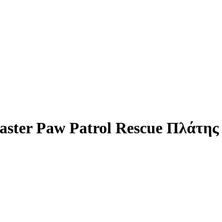
aster Paw Patrol Rescue Πλάτη