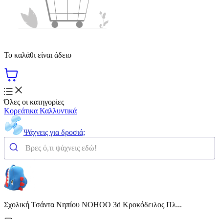
Το καλάθι είναι άδειο
Όλες οι κατηγορίες
Κορεάτικα Καλλυντικά
Ψάχνεις για δροσιά;
Σχολική Τσάντα Νηπίου NOHOO 3d Κροκόδειλος Πλ...