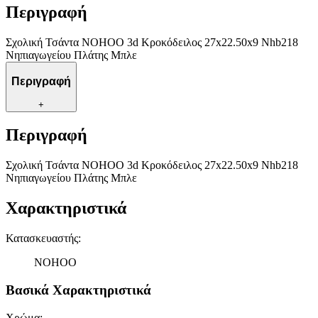
Περιγραφή
Σχολική Τσάντα NOHOO 3d Κροκόδειλος 27x22.50x9 Nhb218
Νηπιαγωγείου Πλάτης Μπλε
Περιγραφή
+
Περιγραφή
Σχολική Τσάντα NOHOO 3d Κροκόδειλος 27x22.50x9 Nhb218
Νηπιαγωγείου Πλάτης Μπλε
Χαρακτηριστικά
Κατασκευαστής
:
NOHOO
Βασικά Χαρακτηριστικά
Χρώμα
: