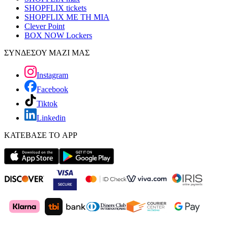
SHOPFLIX tickets
SHOPFLIX ΜΕ ΤΗ ΜΙΑ
Clever Point
BOX NOW Lockers
ΣΥΝΔΕΣΟΥ ΜΑΖΙ ΜΑΣ
Instagram
Facebook
Tiktok
Linkedin
ΚΑΤΕΒΑΣΕ ΤΟ APP