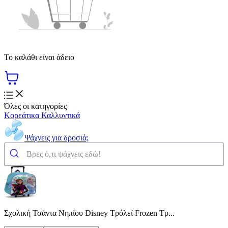
Το καλάθι είναι άδειο
Όλες οι κατηγορίες
Κορεάτικα Καλλυντικά
Ψάχνεις για δροσιά;
Σχολική Τσάντα Νηπίου Disney Τρόλεϊ Frozen Τρ...