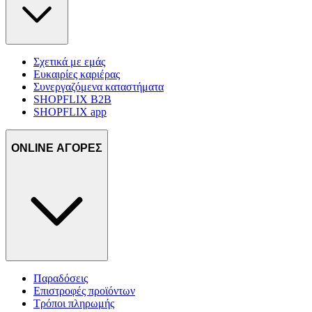
Σχετικά με εμάς
Ευκαιρίες καριέρας
Συνεργαζόμενα καταστήματα
SHOPFLIX B2B
SHOPFLIX app
ONLINE ΑΓΟΡΕΣ
Παραδόσεις
Επιστροφές προϊόντων
Τρόποι πληρωμής