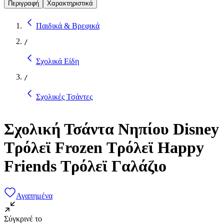
Περιγραφή
Χαρακτηριστικά
Παιδικά & Βρεφικά
/
Σχολικά Είδη
/
Σχολικές Τσάντες
Σχολική Τσάντα Νηπίου Disney
Τρόλεϊ Frozen Τρόλεϊ Happy
Friends Τρόλεϊ Γαλάζιο
Αγαπημένα
Σύγκρινέ το