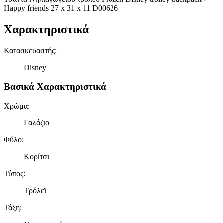
Happy friends 27 x 31 x 11 D00626
Χαρακτηριστικά
Κατασκευαστής
:
Disney
Βασικά Χαρακτηριστικά
Χρώμα
:
Γαλάζιο
Φύλο
:
Κορίτσι
Τύπος
:
Τρόλεϊ
Τάξη
: