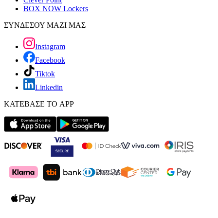
BOX NOW Lockers
ΣΥΝΔΕΣΟΥ ΜΑΖΙ ΜΑΣ
Instagram
Facebook
Tiktok
Linkedin
ΚΑΤΕΒΑΣΕ ΤΟ APP