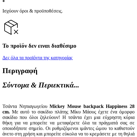
Ισχύουν όροι & προϋποθέσεις.
Το προϊόν δεν ειναι διαθέσιμο
Δες όλα τα προϊόντα της κατηγορίας
Περιγραφή
Σύντομα & Περιεκτικά...
Τσάντα Νηπιαγωγείου
Mickey Mouse backpack Happiness 28
cm.
Με αυτό το σακίδιο πλάτης Μίκυ Μάους έχετε ένα όμορφο
σακίδιο που όλοι ζηλεύουν! Η τσάντα έχει μια εύχρηστη κύρια
θήκη για να μπορείτε να μεταφέρετε όλα τα πράγματά σας σε
οποιοδήποτε σημείο. Οι ρυθμιζόμενοι ιμάντες ώμου το καθιστούν
άνετο στη χρήση και μπορείτε εύκολα να το κρεμάσετε με τη θηλιά