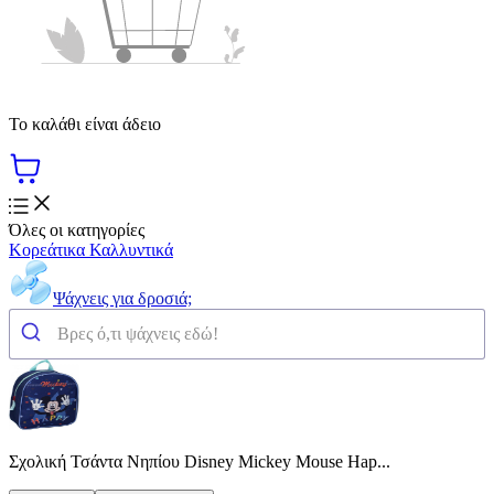
Το καλάθι είναι άδειο
Όλες οι κατηγορίες
Κορεάτικα Καλλυντικά
Ψάχνεις για δροσιά;
Σχολική Τσάντα Νηπίου Disney Mickey Mouse Hap...