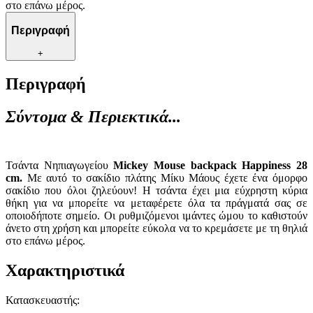
στο επάνω μέρος.
Περιγραφή
+
Περιγραφή
Σύντομα & Περιεκτικά...
Τσάντα Νηπιαγωγείου
Mickey Mouse backpack Happiness 28
cm.
Με αυτό το σακίδιο πλάτης Μίκυ Μάους έχετε ένα όμορφο
σακίδιο που όλοι ζηλεύουν! Η τσάντα έχει μια εύχρηστη κύρια
θήκη για να μπορείτε να μεταφέρετε όλα τα πράγματά σας σε
οποιοδήποτε σημείο. Οι ρυθμιζόμενοι ιμάντες ώμου το καθιστούν
άνετο στη χρήση και μπορείτε εύκολα να το κρεμάσετε με τη θηλιά
στο επάνω μέρος.
Χαρακτηριστικά
Κατασκευαστής
: