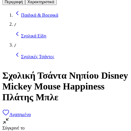
Περιγραφή
Χαρακτηριστικά
Παιδικά & Βρεφικά
/
Σχολικά Είδη
/
Σχολικές Τσάντες
Σχολική Τσάντα Νηπίου Disney
Mickey Mouse Happiness
Πλάτης Μπλε
Αγαπημένα
Σύγκρινέ το