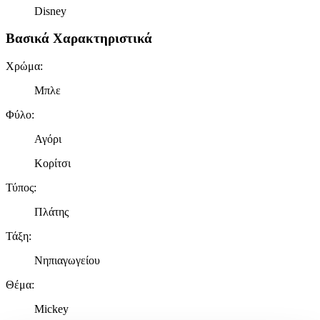
Disney
Βασικά Χαρακτηριστικά
Χρώμα
:
Μπλε
Φύλο
:
Αγόρι
Κορίτσι
Τύπος
:
Πλάτης
Τάξη
:
Νηπιαγωγείου
Θέμα
:
Mickey