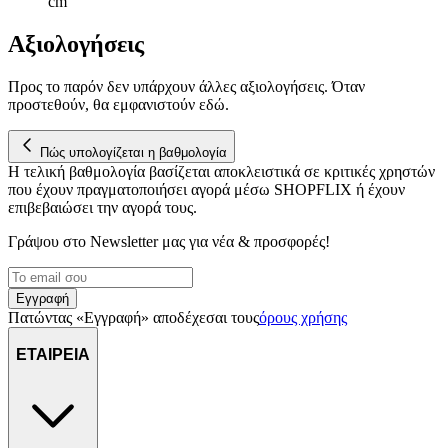
cm
Αξιολογήσεις
Προς το παρόν δεν υπάρχουν άλλες αξιολογήσεις. Όταν
προστεθούν, θα εμφανιστούν εδώ.
Πώς υπολογίζεται η βαθμολογία
Η τελική βαθμολογία βασίζεται αποκλειστικά σε κριτικές χρηστών
που έχουν πραγματοποιήσει αγορά μέσω SHOPFLIX ή έχουν
επιβεβαιώσει την αγορά τους.
Γράψου στο Νewsletter μας για νέα & προσφορές!
Εγγραφή
Πατώντας «Εγγραφή» αποδέχεσαι τους
όρους χρήσης
ΕΤΑΙΡΕΙΑ