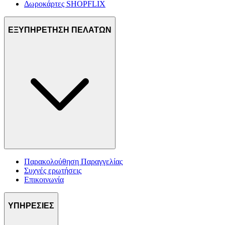
Δωροκάρτες SHOPFLIX
ΕΞΥΠΗΡΕΤΗΣΗ ΠΕΛΑΤΩΝ
Παρακολούθηση Παραγγελίας
Συχνές ερωτήσεις
Επικοινωνία
ΥΠΗΡΕΣΙΕΣ