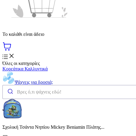
Το καλάθι είναι άδειο
Όλες οι κατηγορίες
Κορεάτικα Καλλυντικά
Ψάχνεις για δροσιά;
Σχολική Τσάντα Νηπίου Mickey Beniamin Πλάτης...