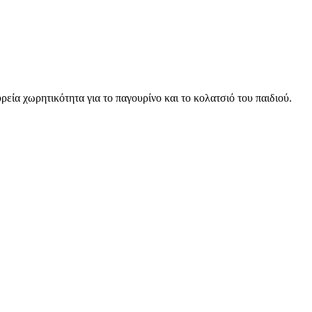
εία χωρητικότητα για το παγουρίνο και το κολατσιό του παιδιού.