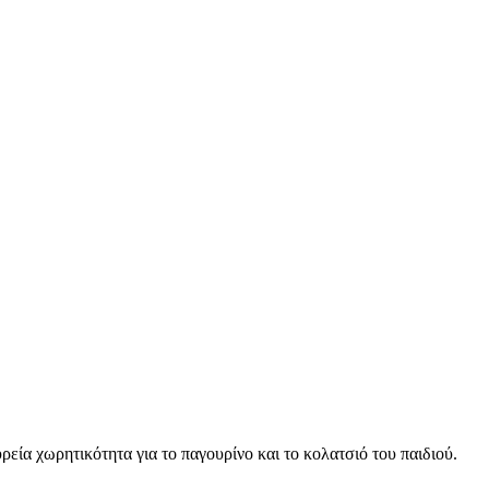
εία χωρητικότητα για το παγουρίνο και το κολατσιό του παιδιού.