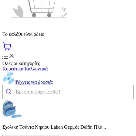
Το καλάθι είναι άδειο
Όλες οι κατηγορίες
Κορεάτικα Καλλυντικά
Ψάχνεις για δροσιά;
Σχολική Τσάντα Νηπίου Laken Θερμός Delfin Πλά...