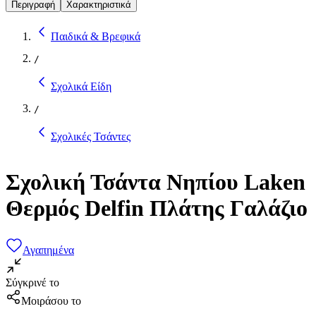
Περιγραφή
Χαρακτηριστικά
Παιδικά & Βρεφικά
/
Σχολικά Είδη
/
Σχολικές Τσάντες
Σχολική Τσάντα Νηπίου Laken
Θερμός Delfin Πλάτης Γαλάζιο
Αγαπημένα
Σύγκρινέ το
Μοιράσου το