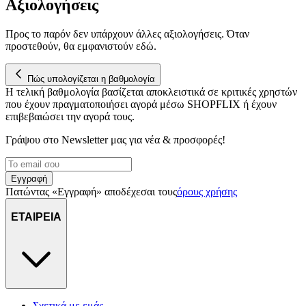
Αξιολογήσεις
Προς το παρόν δεν υπάρχουν άλλες αξιολογήσεις. Όταν
προστεθούν, θα εμφανιστούν εδώ.
Πώς υπολογίζεται η βαθμολογία
Η τελική βαθμολογία βασίζεται αποκλειστικά σε κριτικές χρηστών
που έχουν πραγματοποιήσει αγορά μέσω SHOPFLIX ή έχουν
επιβεβαιώσει την αγορά τους.
Γράψου στο Νewsletter μας για νέα & προσφορές!
Εγγραφή
Πατώντας «Εγγραφή» αποδέχεσαι τους
όρους χρήσης
ΕΤΑΙΡΕΙΑ
Σχετικά με εμάς