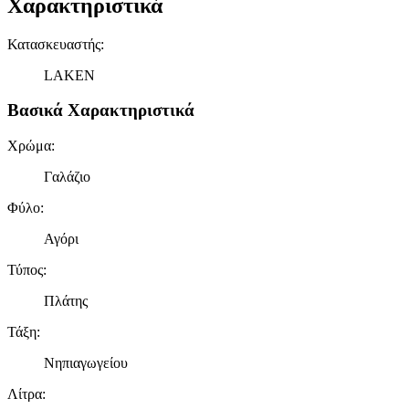
Χαρακτηριστικά
Κατασκευαστής
:
LAKEN
Βασικά Χαρακτηριστικά
Χρώμα
:
Γαλάζιο
Φύλο
:
Αγόρι
Τύπος
:
Πλάτης
Τάξη
:
Νηπιαγωγείου
Λίτρα
: