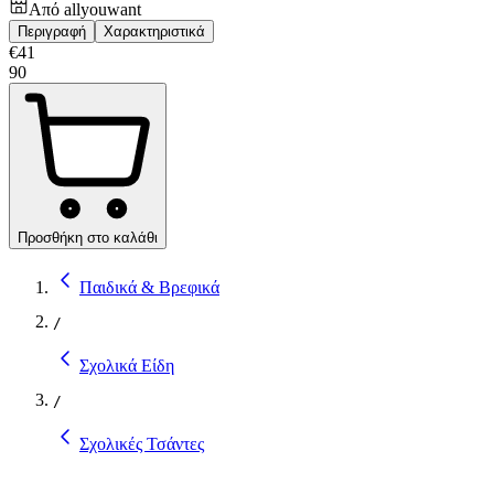
Από
allyouwant
Περιγραφή
Χαρακτηριστικά
€
41
90
Προσθήκη στο καλάθι
Παιδικά & Βρεφικά
/
Σχολικά Είδη
/
Σχολικές Τσάντες