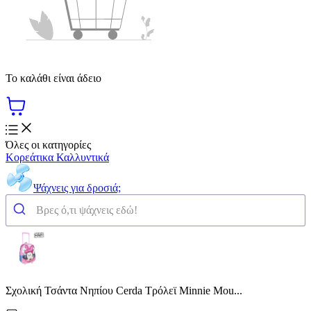
Το καλάθι είναι άδειο
Όλες οι κατηγορίες
Κορεάτικα Καλλυντικά
Ψάχνεις για δροσιά;
Σχολική Τσάντα Νηπίου Cerda Τρόλεϊ Minnie Mou...