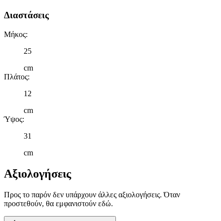
Διαστάσεις
Μήκος
:
25
cm
Πλάτος
:
12
cm
Ύψος
:
31
cm
Αξιολογήσεις
Προς το παρόν δεν υπάρχουν άλλες αξιολογήσεις. Όταν
προστεθούν, θα εμφανιστούν εδώ.