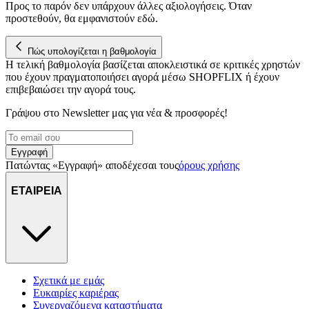
Προς το παρόν δεν υπάρχουν άλλες αξιολογήσεις. Όταν
προστεθούν, θα εμφανιστούν εδώ.
Πώς υπολογίζεται η βαθμολογία
Η τελική βαθμολογία βασίζεται αποκλειστικά σε κριτικές χρηστών
που έχουν πραγματοποιήσει αγορά μέσω SHOPFLIX ή έχουν
επιβεβαιώσει την αγορά τους.
Γράψου στο Νewsletter μας για νέα & προσφορές!
Εγγραφή
Πατώντας «Εγγραφή» αποδέχεσαι τους
όρους χρήσης
ΕΤΑΙΡΕΙΑ
Σχετικά με εμάς
Ευκαιρίες καριέρας
Συνεργαζόμενα καταστήματα