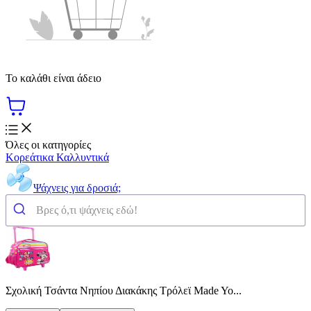
Το καλάθι είναι άδειο
Όλες οι κατηγορίες
Κορεάτικα Καλλυντικά
Ψάχνεις για δροσιά;
Σχολική Τσάντα Νηπίου Διακάκης Τρόλεϊ Made Yo...