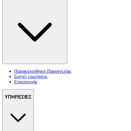
Παρακολούθηση Παραγγελίας
Συχνές ερωτήσεις
Επικοινωνία
ΥΠΗΡΕΣΙΕΣ