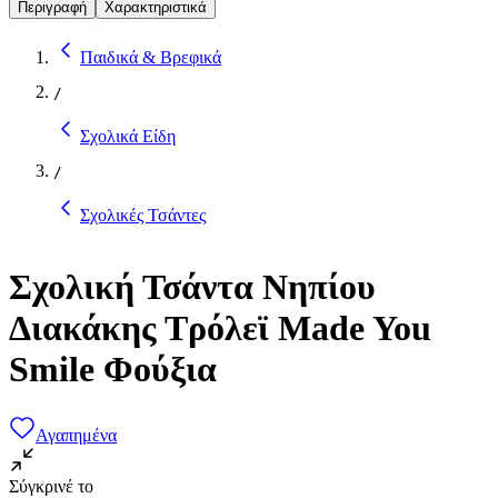
Περιγραφή
Χαρακτηριστικά
Παιδικά & Βρεφικά
/
Σχολικά Είδη
/
Σχολικές Τσάντες
Σχολική Τσάντα Νηπίου
Διακάκης Τρόλεϊ Made You
Smile Φούξια
Αγαπημένα
Σύγκρινέ το