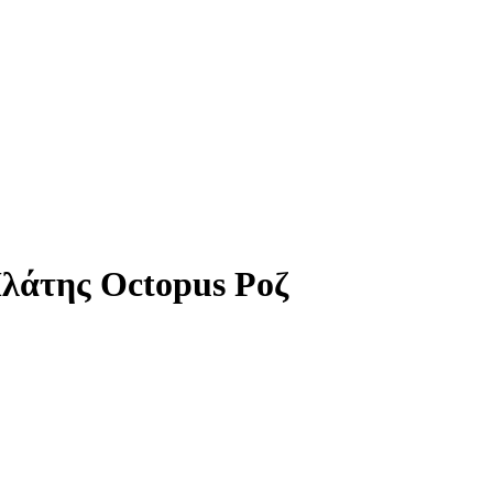
λάτης Octopus Ροζ