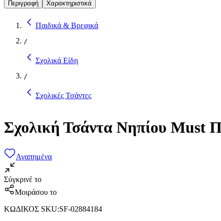
Περιγραφή
Χαρακτηριστικά
Παιδικά & Βρεφικά
/
Σχολικά Είδη
/
Σχολικές Τσάντες
Σχολική Τσάντα Νηπίου Must Π
Αγαπημένα
Σύγκρινέ το
Μοιράσου το
ΚΩΔΙΚΟΣ SKU
:
SF-02884184