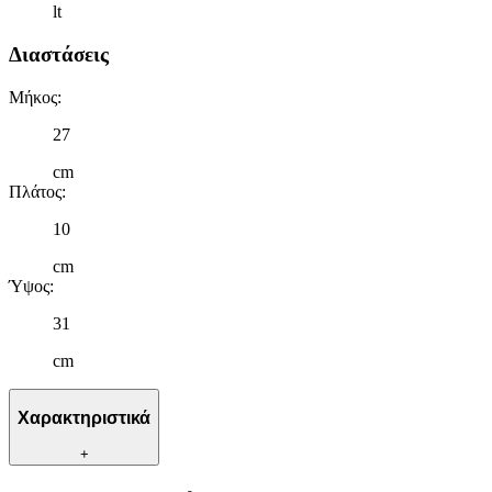
lt
Διαστάσεις
Μήκος
:
27
cm
Πλάτος
:
10
cm
Ύψος
:
31
cm
Χαρακτηριστικά
+