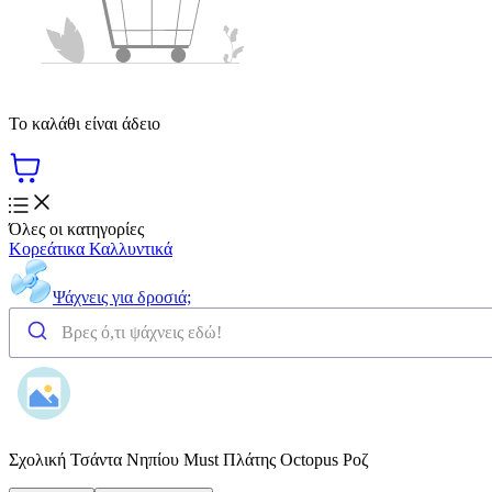
Το καλάθι είναι άδειο
Όλες οι κατηγορίες
Κορεάτικα Καλλυντικά
Ψάχνεις για δροσιά;
Σχολική Τσάντα Νηπίου Must Πλάτης Octopus Ροζ