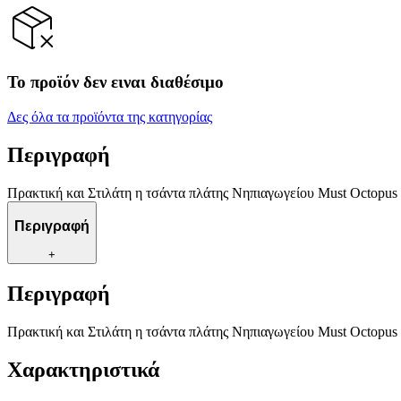
Το προϊόν δεν ειναι διαθέσιμο
Δες όλα τα προϊόντα της κατηγορίας
Περιγραφή
Πρακτική και Στιλάτη η τσάντα πλάτης Νηπιαγωγείου Must Octopus 
Περιγραφή
+
Περιγραφή
Πρακτική και Στιλάτη η τσάντα πλάτης Νηπιαγωγείου Must Octopus 
Χαρακτηριστικά