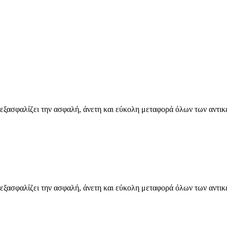
εξασφαλίζει την ασφαλή, άνετη και εύκολη μεταφορά όλων των αντικ
εξασφαλίζει την ασφαλή, άνετη και εύκολη μεταφορά όλων των αντικ