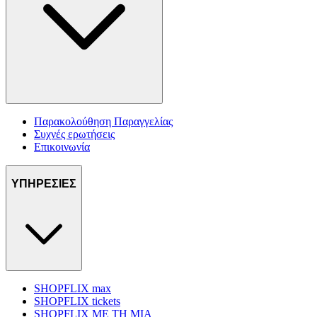
Παρακολούθηση Παραγγελίας
Συχνές ερωτήσεις
Επικοινωνία
ΥΠΗΡΕΣΙΕΣ
SHOPFLIX max
SHOPFLIX tickets
SHOPFLIX ΜΕ ΤΗ ΜΙΑ