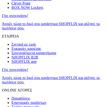
Clever Point
BOX NOW Lockers
Γίνε συνεργάτης!
Άνοιξε τώρα το δικό σου κατάστημα SHOPFLIX και αύξησε τις
πωλήσεις σου.
ΕΤΑΙΡΕΙΑ
Σχετικά με εμάς
Ευκαιρίες καριέρας
Συνεργαζόμενα καταστήματα
SHOPFLIX B2B
SHOPFLIX app
Γίνε συνεργάτης!
Άνοιξε τώρα το δικό σου κατάστημα SHOPFLIX και αύξησε τις
πωλήσεις σου.
ONLINE ΑΓΟΡΕΣ
Παραδόσεις
Επιστροφές προϊόντων
Τρόποι πληρωμής