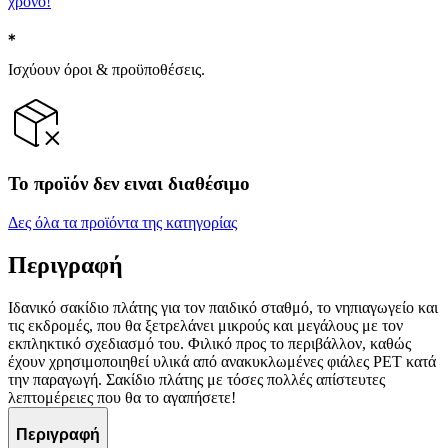
χρόνο!
Ισχύουν όροι & προϋποθέσεις.
Το προϊόν δεν ειναι διαθέσιμο
Δες όλα τα προϊόντα της κατηγορίας
Περιγραφή
Ιδανικό σακίδιο πλάτης για τον παιδικό σταθμό, το νηπιαγωγείο και
τις εκδρομές, που θα ξετρελάνει μικρούς και μεγάλους με τον
εκπληκτικό σχεδιασμό του. Φιλικό προς το περιβάλλον, καθώς
έχουν χρησιμοποιηθεί υλικά από ανακυκλωμένες φιάλες PET κατά
την παραγωγή. Σακίδιο πλάτης με τόσες πολλές απίστευτες
λεπτομέρειες που θα το αγαπήσετε!
Περιγραφή