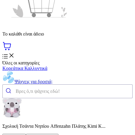
Το καλάθι είναι άδειο
Όλες οι κατηγορίες
Κορεάτικα Καλλυντικά
Ψάχνεις για δροσιά;
Σχολική Τσάντα Νηπίου Affenzahn Πλάτης Kimi K...