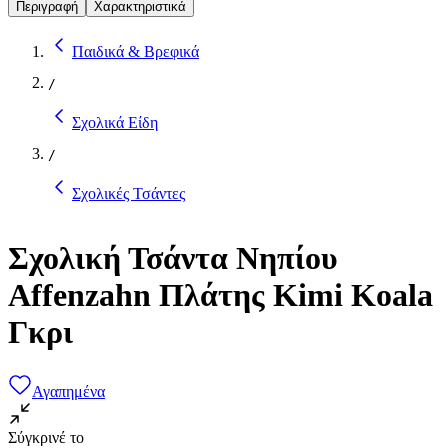
Περιγραφή
Χαρακτηριστικά
Παιδικά & Βρεφικά
/
Σχολικά Είδη
/
Σχολικές Τσάντες
Σχολική Τσάντα Νηπίου
Affenzahn Πλάτης Kimi Koala
Γκρι
Αγαπημένα
Σύγκρινέ το