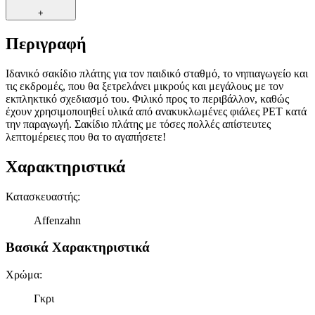
+
Περιγραφή
Ιδανικό σακίδιο πλάτης για τον παιδικό σταθμό, το νηπιαγωγείο και
τις εκδρομές, που θα ξετρελάνει μικρούς και μεγάλους με τον
εκπληκτικό σχεδιασμό του. Φιλικό προς το περιβάλλον, καθώς
έχουν χρησιμοποιηθεί υλικά από ανακυκλωμένες φιάλες PET κατά
την παραγωγή. Σακίδιο πλάτης με τόσες πολλές απίστευτες
λεπτομέρειες που θα το αγαπήσετε!
Χαρακτηριστικά
Κατασκευαστής
:
Affenzahn
Βασικά Χαρακτηριστικά
Χρώμα
:
Γκρι