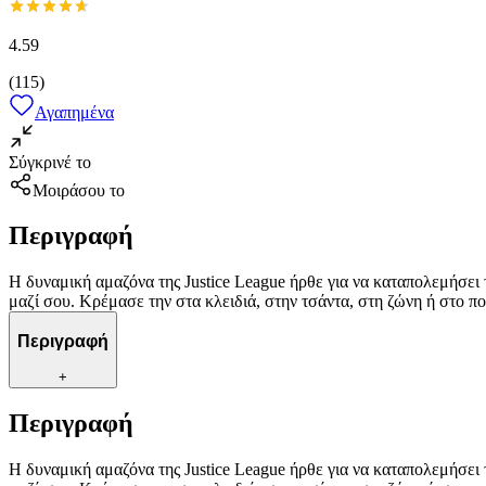
4.59
(
115
)
Αγαπημένα
Σύγκρινέ το
Μοιράσου το
Περιγραφή
Η δυναμική αμαζόνα της Justice League ήρθε για να καταπολεμήσει 
μαζί σου. Κρέμασε την στα κλειδιά, στην τσάντα, στη ζώνη ή στο πο
Περιγραφή
+
Περιγραφή
Η δυναμική αμαζόνα της Justice League ήρθε για να καταπολεμήσει 