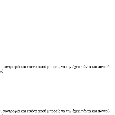
 συντροφιά και εσένα αφού μπορείς να την έχεις πάντα και παντού
κό
 συντροφιά και εσένα αφού μπορείς να την έχεις πάντα και παντού