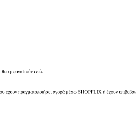
, θα εμφανιστούν εδώ.
 που έχουν πραγματοποιήσει αγορά μέσω SHOPFLIX ή έχουν επιβεβαιώ