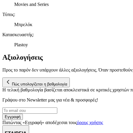
Movies and Series
Τύπος
:
Μπρελόκ
Κατασκευαστής
:
Plastoy
Αξιολογήσεις
Προς το παρόν δεν υπάρχουν άλλες αξιολογήσεις. Όταν προστεθούν
Πώς υπολογίζεται η βαθμολογία
Η τελική βαθμολογία βασίζεται αποκλειστικά σε κριτικές χρηστών
Γράψου στο Νewsletter μας για νέα & προσφορές!
Εγγραφή
Πατώντας «Εγγραφή» αποδέχεσαι τους
όρους χρήσης