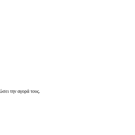
σει την αγορά τους.