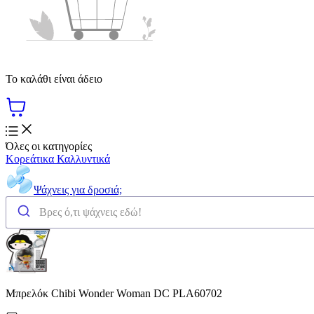
Το καλάθι είναι άδειο
Όλες οι κατηγορίες
Κορεάτικα Καλλυντικά
Ψάχνεις για δροσιά;
Μπρελόκ Chibi Wonder Woman DC PLA60702