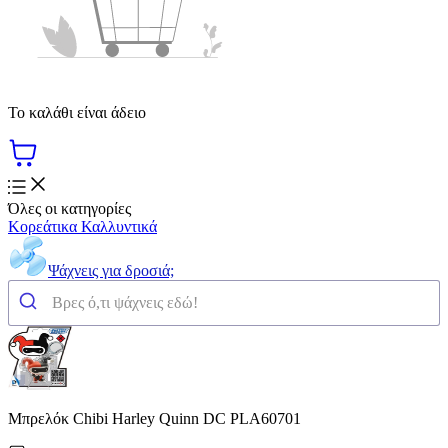
Το καλάθι είναι άδειο
Όλες οι κατηγορίες
Κορεάτικα Καλλυντικά
Ψάχνεις για δροσιά;
Μπρελόκ Chibi Harley Quinn DC PLA60701