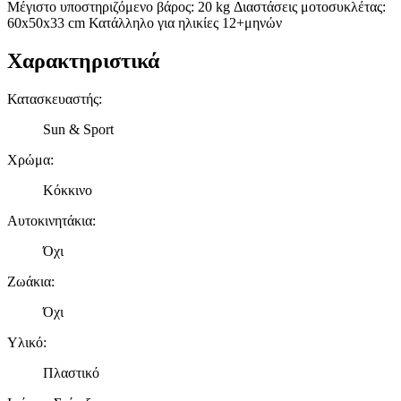
Μέγιστο υποστηριζόμενο βάρος: 20 kg Διαστάσεις μοτοσυκλέτας:
60x50x33 cm Κατάλληλο για ηλικίες 12+μηνών
Χαρακτηριστικά
Κατασκευαστής
:
Sun & Sport
Χρώμα
:
Κόκκινο
Αυτοκινητάκια
:
Όχι
Ζωάκια
:
Όχι
Υλικό
:
Πλαστικό