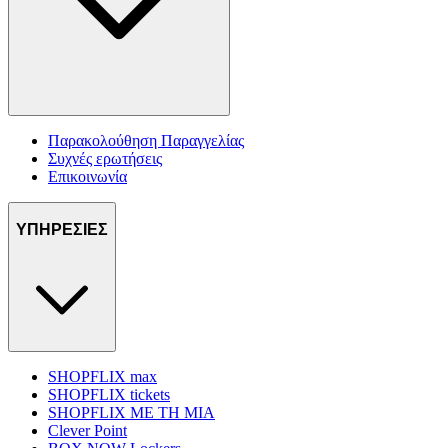
Παρακολούθηση Παραγγελίας
Συχνές ερωτήσεις
Επικοινωνία
ΥΠΗΡΕΣΙΕΣ
SHOPFLIX max
SHOPFLIX tickets
SHOPFLIX ΜΕ ΤΗ ΜΙΑ
Clever Point