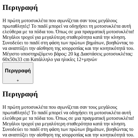
Περιγραφή
Η πρώτη μοτοσυκλέτα που αγωνίζεται σαν τους μεγάλους
πρωταθλητές! Το παιδί μπορεί να οδηγήσει τη μοτοσυκλέτα αυτή
ελεύθερα με τα πόδια του. Όπως σε μια πραγματική μοτοσυκλέτα!
Μεγάλοι τροχοί για μεγαλύτερη σταθερότητα κατά την κίνηση.
Συνοδεύει το παιδί στη φάση των πρώτων βημάτων, βοηθώντας το
να αναπτύξει την αίσθηση της ισορροπίας και την κινητικότητά του.
Μέγιστο υποστηριζόμενο βάρος: 20 kg Διαστάσεις μοτοσυκλέτας:
60x50x33 cm Κατάλληλο για ηλικίες 12+μηνών
Περιγραφή
+
Περιγραφή
Η πρώτη μοτοσυκλέτα που αγωνίζεται σαν τους μεγάλους
πρωταθλητές! Το παιδί μπορεί να οδηγήσει τη μοτοσυκλέτα αυτή
ελεύθερα με τα πόδια του. Όπως σε μια πραγματική μοτοσυκλέτα!
Μεγάλοι τροχοί για μεγαλύτερη σταθερότητα κατά την κίνηση.
Συνοδεύει το παιδί στη φάση των πρώτων βημάτων, βοηθώντας το
να αναπτύξει την αίσθηση της ισορροπίας και την κινητικότητά του.