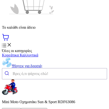
Το καλάθι είναι άδειο
Όλες οι κατηγορίες
Κορεάτικα Καλλυντικά
Ψάχνεις για δροσιά;
Mini Moto Oχηματάκι Sun & Sport RDF63086