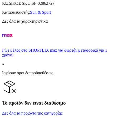
ΚΩΔΙΚΟΣ SKU
:
SF-02862727
Κατασκευαστής
:
Sun & Sport
Δες όλα τα χαρακτηριστικά
Γίνε μέλος στο SHOPFLIX max για δωρεάν μεταφορικά για 1
χρόνο!
Ισχύουν όροι & προϋποθέσεις.
Το προϊόν δεν ειναι διαθέσιμο
Δες όλα τα προϊόντα της κατηγορίας