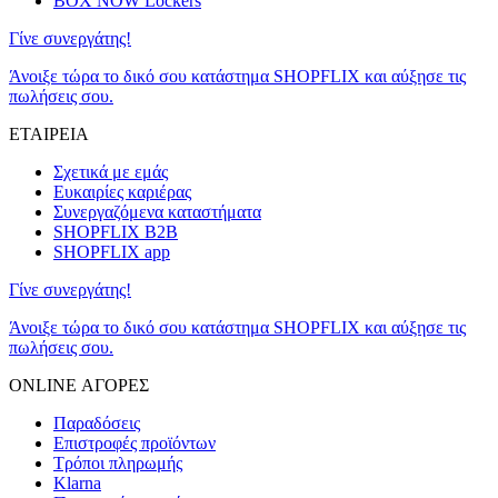
BOX NOW Lockers
Γίνε συνεργάτης!
Άνοιξε τώρα το δικό σου κατάστημα SHOPFLIX και αύξησε τις
πωλήσεις σου.
ΕΤΑΙΡΕΙΑ
Σχετικά με εμάς
Ευκαιρίες καριέρας
Συνεργαζόμενα καταστήματα
SHOPFLIX B2B
SHOPFLIX app
Γίνε συνεργάτης!
Άνοιξε τώρα το δικό σου κατάστημα SHOPFLIX και αύξησε τις
πωλήσεις σου.
ONLINE ΑΓΟΡΕΣ
Παραδόσεις
Επιστροφές προϊόντων
Τρόποι πληρωμής
Klarna