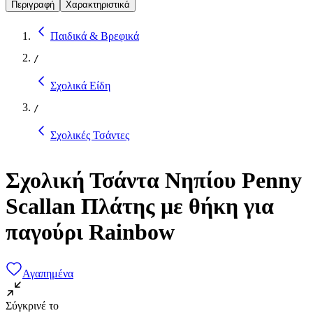
Περιγραφή
Χαρακτηριστικά
Παιδικά & Βρεφικά
/
Σχολικά Είδη
/
Σχολικές Τσάντες
Σχολική Τσάντα Νηπίου Penny
Scallan Πλάτης με θήκη για
παγούρι Rainbow
Αγαπημένα
Σύγκρινέ το