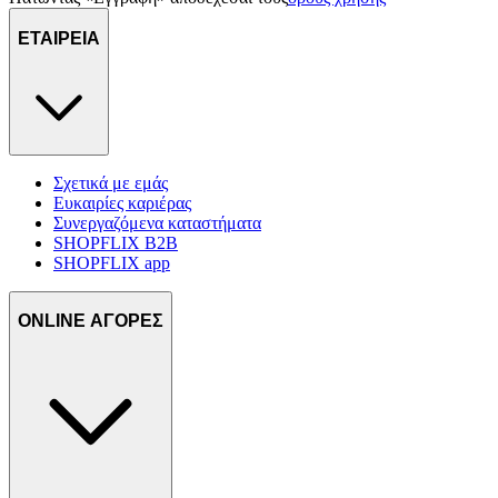
ΕΤΑΙΡΕΙΑ
Σχετικά με εμάς
Ευκαιρίες καριέρας
Συνεργαζόμενα καταστήματα
SHOPFLIX B2B
SHOPFLIX app
ONLINE ΑΓΟΡΕΣ