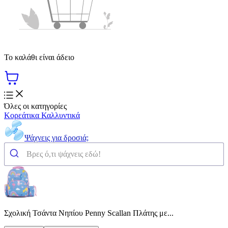
Το καλάθι είναι άδειο
Όλες οι κατηγορίες
Κορεάτικα Καλλυντικά
Ψάχνεις για δροσιά;
Σχολική Τσάντα Νηπίου Penny Scallan Πλάτης με...