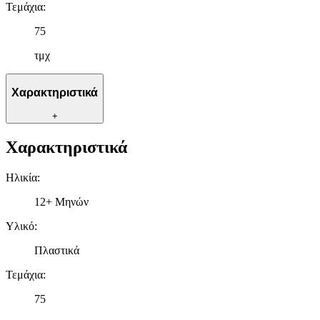
Τεμάχια
:
75
τμχ
Χαρακτηριστικά
+
Χαρακτηριστικά
Ηλικία
:
12+ Μηνών
Υλικό
:
Πλαστικά
Τεμάχια
:
75