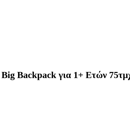
 Big Backpack για 1+ Ετών 75τμ