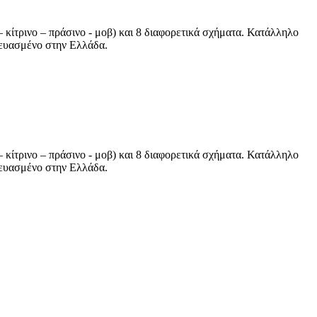
 κίτρινο – πράσινο - μοβ) και 8 διαφορετικά σχήματα. Κατάλληλο
κευασμένο στην Ελλάδα.
 κίτρινο – πράσινο - μοβ) και 8 διαφορετικά σχήματα. Κατάλληλο
κευασμένο στην Ελλάδα.