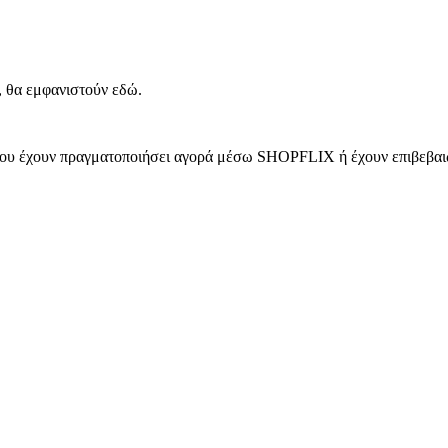
, θα εμφανιστούν εδώ.
 που έχουν πραγματοποιήσει αγορά μέσω SHOPFLIX ή έχουν επιβεβαιώ