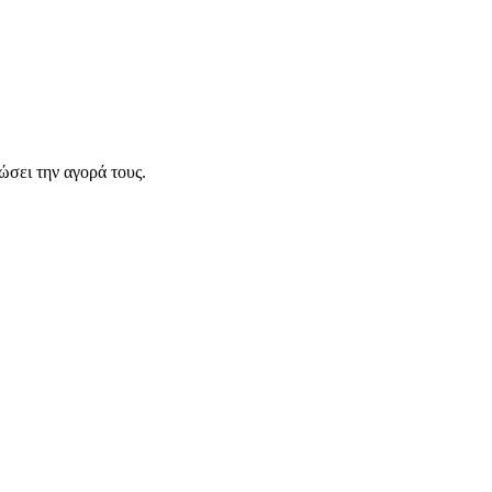
σει την αγορά τους.