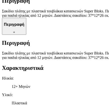
Περιγραφή
Σακίδιο πλάτης με πλαστικά τουβλάκια κατασκευών Super Bloks. Περ
για παιδιά ηλικίας από 12 μηνών. Διαστάσεις σακιδίου: 37*12*26 
Περιγραφή
+
Περιγραφή
Σακίδιο πλάτης με πλαστικά τουβλάκια κατασκευών Super Bloks. Περ
για παιδιά ηλικίας από 12 μηνών. Διαστάσεις σακιδίου: 37*12*26 
Χαρακτηριστικά
Ηλικία
:
12+ Μηνών
Υλικό
:
Πλαστικά