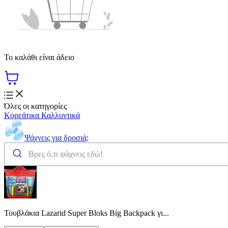
Το καλάθι είναι άδειο
Όλες οι κατηγορίες
Κορεάτικα Καλλυντικά
Ψάχνεις για δροσιά;
Τουβλάκια Lazarid Super Bloks Big Backpack γι...