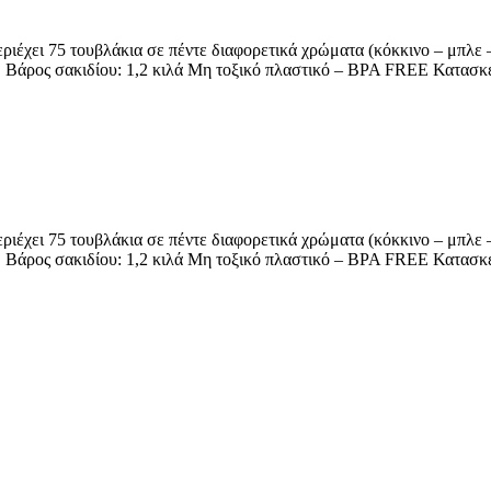
ιέχει 75 τουβλάκια σε πέντε διαφορετικά χρώματα (κόκκινο – μπλε –
εκ. Βάρος σακιδίου: 1,2 κιλά Μη τοξικό πλαστικό – BPA FREE Κατασ
ιέχει 75 τουβλάκια σε πέντε διαφορετικά χρώματα (κόκκινο – μπλε –
εκ. Βάρος σακιδίου: 1,2 κιλά Μη τοξικό πλαστικό – BPA FREE Κατασ