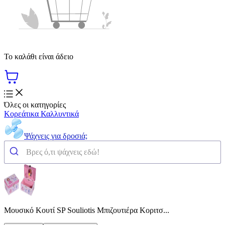
Το καλάθι είναι άδειο
Όλες οι κατηγορίες
Κορεάτικα Καλλυντικά
Ψάχνεις για δροσιά;
Μουσικό Κουτί SP Souliotis Μπιζουτιέρα Κοριτσ...