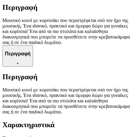
Περιγραφή
Μουσικό κουτί με κοριτσάκι που περιστρέφεται υπό τον ήχο της
μουσικής. Ένα ιδανικό, πρακτικό και όμορφο δώρο για γυναίκες
και κορίτσια! Ένα από τα πιο στυλάτα και καλαίσθητα
διακοσμητικά που μπορείτε να προσθέσετε στην κρεβατοκάμαρα
σας ή σε ένα παιδικό δωμάτιο.
Περιγραφή
+
Περιγραφή
Μουσικό κουτί με κοριτσάκι που περιστρέφεται υπό τον ήχο της
μουσικής. Ένα ιδανικό, πρακτικό και όμορφο δώρο για γυναίκες
και κορίτσια! Ένα από τα πιο στυλάτα και καλαίσθητα
διακοσμητικά που μπορείτε να προσθέσετε στην κρεβατοκάμαρα
σας ή σε ένα παιδικό δωμάτιο.
Χαρακτηριστικά