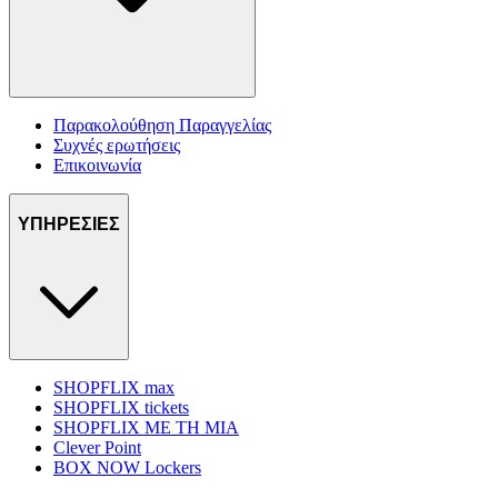
Παρακολούθηση Παραγγελίας
Συχνές ερωτήσεις
Επικοινωνία
ΥΠΗΡΕΣΙΕΣ
SHOPFLIX max
SHOPFLIX tickets
SHOPFLIX ΜΕ ΤΗ ΜΙΑ
Clever Point
BOX NOW Lockers