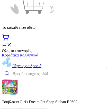
Το καλάθι είναι άδειο
Όλες οι κατηγορίες
Κορεάτικα Καλλυντικά
Ψάχνεις για δροσιά;
Τουβλάκια Girl's Dream Pet Shop Sluban B0602...