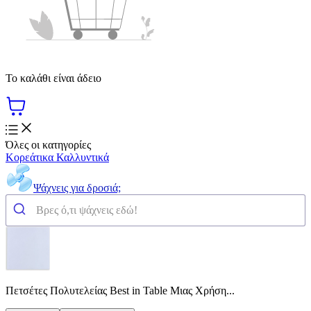
Το καλάθι είναι άδειο
Όλες οι κατηγορίες
Κορεάτικα Καλλυντικά
Ψάχνεις για δροσιά;
Πετσέτες Πολυτελείας Best in Table Μιας Χρήση...