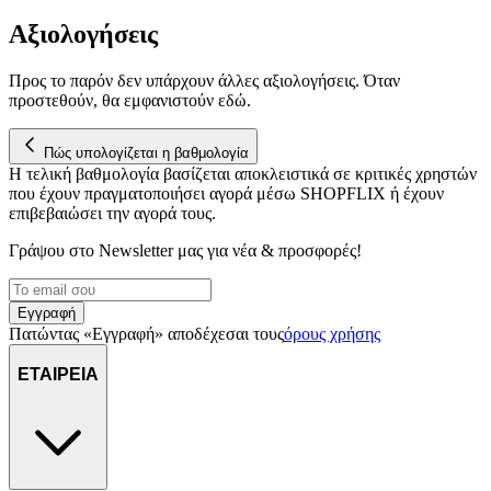
Αξιολογήσεις
Προς το παρόν δεν υπάρχουν άλλες αξιολογήσεις. Όταν
προστεθούν, θα εμφανιστούν εδώ.
Πώς υπολογίζεται η βαθμολογία
Η τελική βαθμολογία βασίζεται αποκλειστικά σε κριτικές χρηστών
που έχουν πραγματοποιήσει αγορά μέσω SHOPFLIX ή έχουν
επιβεβαιώσει την αγορά τους.
Γράψου στο Νewsletter μας για νέα & προσφορές!
Εγγραφή
Πατώντας «Εγγραφή» αποδέχεσαι τους
όρους χρήσης
ΕΤΑΙΡΕΙΑ