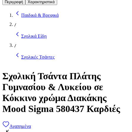
Περιγραφή
Χαρακτηριστικά
Παιδικά & Βρεφικά
/
Σχολικά Είδη
/
Σχολικές Τσάντες
Σχολική Τσάντα Πλάτης
Γυμνασίου & Λυκείου σε
Κόκκινο χρώμα Διακάκης
Mood Sigma 580437 Καρδιές
Αγαπημένα