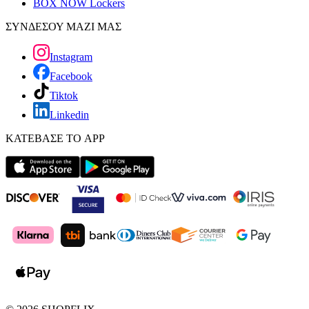
BOX NOW Lockers
ΣΥΝΔΕΣΟΥ ΜΑΖΙ ΜΑΣ
Instagram
Facebook
Tiktok
Linkedin
ΚΑΤΕΒΑΣΕ ΤΟ APP