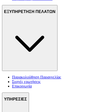
ΕΞΥΠΗΡΕΤΗΣΗ ΠΕΛΑΤΩΝ
Παρακολούθηση Παραγγελίας
Συχνές ερωτήσεις
Επικοινωνία
ΥΠΗΡΕΣΙΕΣ