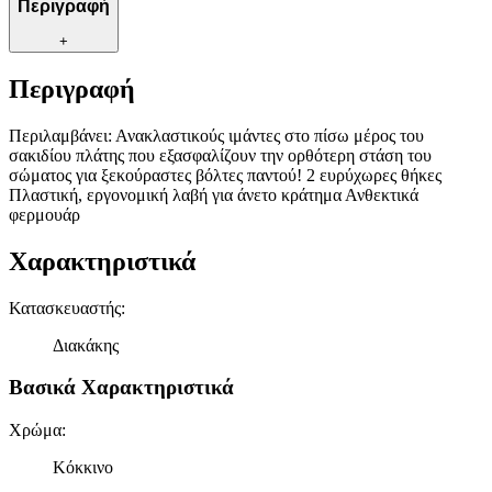
Περιγραφή
+
Περιγραφή
Περιλαμβάνει: Ανακλαστικούς ιμάντες στο πίσω μέρος του
σακιδίου πλάτης που εξασφαλίζουν την ορθότερη στάση του
σώματος για ξεκούραστες βόλτες παντού! 2 ευρύχωρες θήκες
Πλαστική, εργονομική λαβή για άνετο κράτημα Ανθεκτικά
φερμουάρ
Χαρακτηριστικά
Κατασκευαστής
:
Διακάκης
Βασικά Χαρακτηριστικά
Χρώμα
:
Κόκκινο