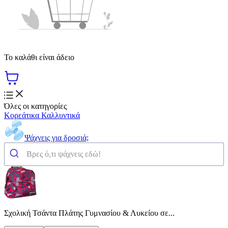
Το καλάθι είναι άδειο
Όλες οι κατηγορίες
Κορεάτικα Καλλυντικά
Ψάχνεις για δροσιά;
Σχολική Τσάντα Πλάτης Γυμνασίου & Λυκείου σε...