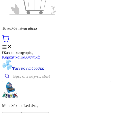
Το καλάθι είναι άδειο
Όλες οι κατηγορίες
Κορεάτικα Καλλυντικά
Ψάχνεις για δροσιά;
Μπρελόκ με Led Φώς