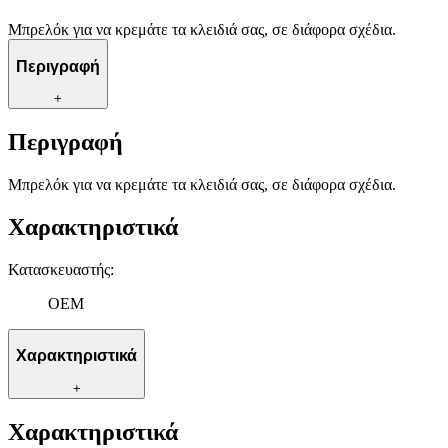
Μπρελόκ για να κρεμάτε τα κλειδιά σας, σε διάφορα σχέδια.
Περιγραφή
+
Περιγραφή
Μπρελόκ για να κρεμάτε τα κλειδιά σας, σε διάφορα σχέδια.
Χαρακτηριστικά
Κατασκευαστής
:
OEM
Χαρακτηριστικά
+
Χαρακτηριστικά