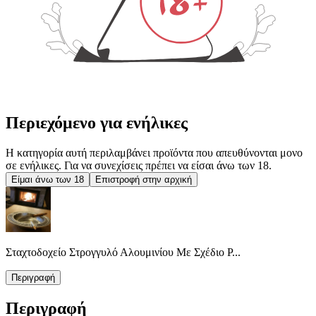
Περιεχόμενο για ενήλικες
Η κατηγορία αυτή περιλαμβάνει προϊόντα που απευθύνονται μονο
σε ενήλικες. Για να συνεχίσεις πρέπει να είσαι άνω των 18.
Είμαι άνω των 18
Επιστροφή στην αρχική
Σταχτοδοχείο Στρογγυλό Αλουμινίου Με Σχέδιο Ρ...
Περιγραφή
Περιγραφή