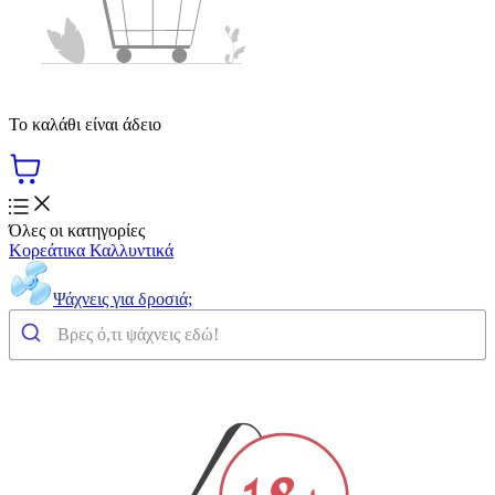
Το καλάθι είναι άδειο
Όλες οι κατηγορίες
Κορεάτικα Καλλυντικά
Ψάχνεις για δροσιά;