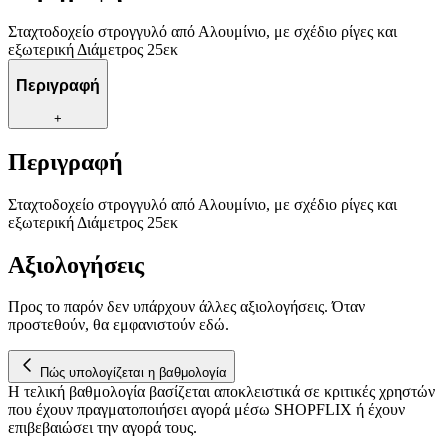
Σταχτοδοχείο στρογγυλό από Αλουμίνιο, με σχέδιο ρίγες και
εξωτερική Διάμετρος 25εκ
Περιγραφή
+
Περιγραφή
Σταχτοδοχείο στρογγυλό από Αλουμίνιο, με σχέδιο ρίγες και
εξωτερική Διάμετρος 25εκ
Αξιολογήσεις
Προς το παρόν δεν υπάρχουν άλλες αξιολογήσεις. Όταν
προστεθούν, θα εμφανιστούν εδώ.
Πώς υπολογίζεται η βαθμολογία
Η τελική βαθμολογία βασίζεται αποκλειστικά σε κριτικές χρηστών
που έχουν πραγματοποιήσει αγορά μέσω SHOPFLIX ή έχουν
επιβεβαιώσει την αγορά τους.