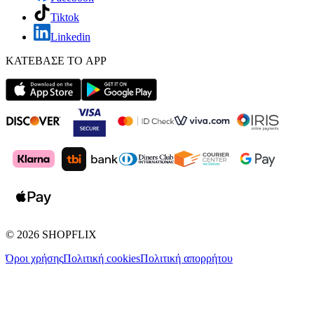
Tiktok
Linkedin
ΚΑΤΕΒΑΣΕ ΤΟ APP
©
2026
SHOPFLIX
Όροι χρήσης
Πολιτική cookies
Πολιτική απορρήτου