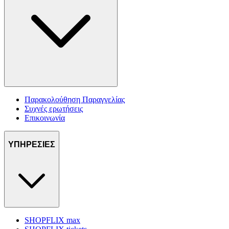
Παρακολούθηση Παραγγελίας
Συχνές ερωτήσεις
Επικοινωνία
ΥΠΗΡΕΣΙΕΣ
SHOPFLIX max