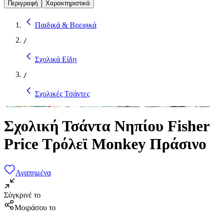
Περιγραφή
Χαρακτηριστικά
Παιδικά & Βρεφικά
/
Σχολικά Είδη
/
Σχολικές Τσάντες
Σχολική Τσάντα Νηπίου Fisher
Price Τρόλεϊ Monkey Πράσινο
Αγαπημένα
Σύγκρινέ το
Μοιράσου το