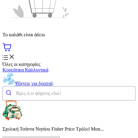
Το καλάθι είναι άδειο
Όλες οι κατηγορίες
Κορεάτικα Καλλυντικά
Ψάχνεις για δροσιά;
Σχολική Τσάντα Νηπίου Fisher Price Τρόλεϊ Mon...