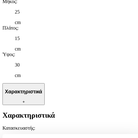
Μήκος
:
25
cm
Πλάτος
:
15
cm
Ύψος
:
30
cm
Χαρακτηριστικά
+
Χαρακτηριστικά
Κατασκευαστής
: