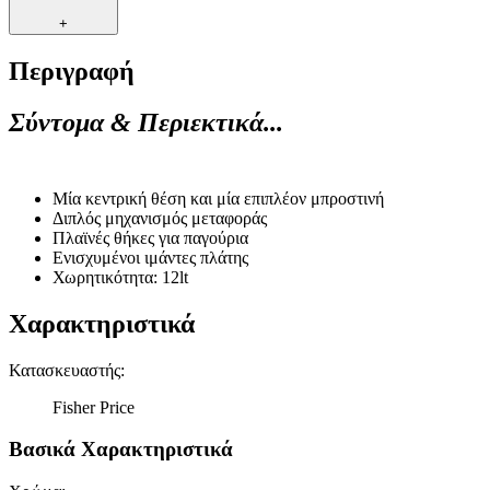
+
Περιγραφή
Σύντομα & Περιεκτικά...
Μία κεντρική θέση και μία επιπλέον μπροστινή
Διπλός μηχανισμός μεταφοράς
Πλαϊνές θήκες για παγούρια
Ενισχυμένοι ιμάντες πλάτης
Χωρητικότητα: 12lt
Χαρακτηριστικά
Κατασκευαστής
:
Fisher Price
Βασικά Χαρακτηριστικά