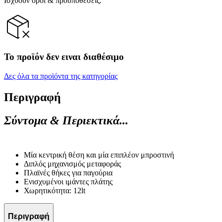
Ισχύουν όροι & προϋποθέσεις.
Το προϊόν δεν ειναι διαθέσιμο
Δες όλα τα προϊόντα της κατηγορίας
Περιγραφή
Σύντομα & Περιεκτικά...
Μία κεντρική θέση και μία επιπλέον μπροστινή
Διπλός μηχανισμός μεταφοράς
Πλαϊνές θήκες για παγούρια
Ενισχυμένοι ιμάντες πλάτης
Χωρητικότητα: 12lt
Περιγραφή