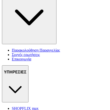
Παρακολούθηση Παραγγελίας
Συχνές ερωτήσεις
Επικοινωνία
ΥΠΗΡΕΣΙΕΣ
SHOPFLIX max