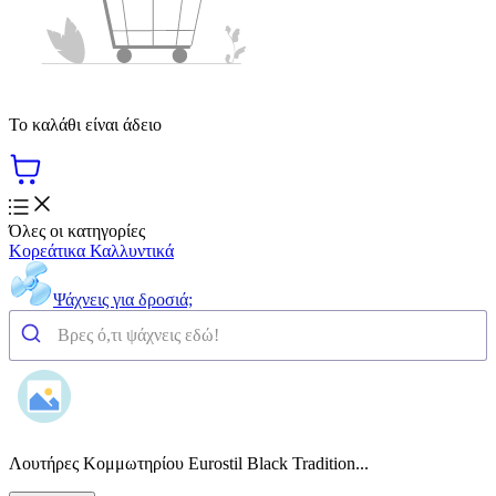
Το καλάθι είναι άδειο
Όλες οι κατηγορίες
Κορεάτικα Καλλυντικά
Ψάχνεις για δροσιά;
Λουτήρες Κομμωτηρίου Eurostil Black Tradition...