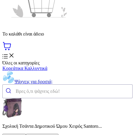
Το καλάθι είναι άδειο
Όλες οι κατηγορίες
Κορεάτικα Καλλυντικά
Ψάχνεις για δροσιά;
Σχολική Τσάντα Δημοτικού Ώμου Χειρός Santoro...