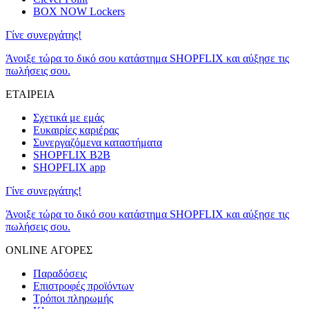
BOX NOW Lockers
Γίνε συνεργάτης!
Άνοιξε τώρα το δικό σου κατάστημα SHOPFLIX και αύξησε τις
πωλήσεις σου.
ΕΤΑΙΡΕΙΑ
Σχετικά με εμάς
Ευκαιρίες καριέρας
Συνεργαζόμενα καταστήματα
SHOPFLIX B2B
SHOPFLIX app
Γίνε συνεργάτης!
Άνοιξε τώρα το δικό σου κατάστημα SHOPFLIX και αύξησε τις
πωλήσεις σου.
ONLINE ΑΓΟΡΕΣ
Παραδόσεις
Επιστροφές προϊόντων
Τρόποι πληρωμής