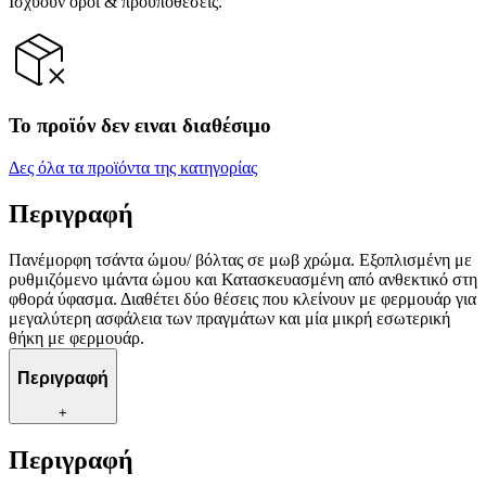
Ισχύουν όροι & προϋποθέσεις.
Το προϊόν δεν ειναι διαθέσιμο
Δες όλα τα προϊόντα της κατηγορίας
Περιγραφή
Πανέμορφη τσάντα ώμου/ βόλτας σε μωβ χρώμα. Εξοπλισμένη με
ρυθμιζόμενο ιμάντα ώμου και Κατασκευασμένη από ανθεκτικό στη
φθορά ύφασμα. Διαθέτει δύο θέσεις που κλείνουν με φερμουάρ για
μεγαλύτερη ασφάλεια των πραγμάτων και μία μικρή εσωτερική
θήκη με φερμουάρ.
Περιγραφή
+
Περιγραφή