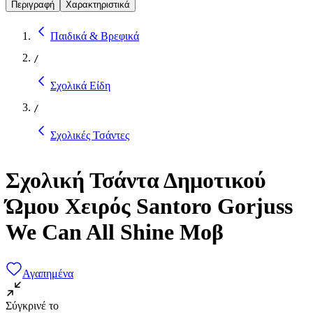
Περιγραφή
Χαρακτηριστικά
Παιδικά & Βρεφικά
/
Σχολικά Είδη
/
Σχολικές Τσάντες
Σχολική Τσάντα Δημοτικού
Ώμου Χειρός Santoro Gorjuss
We Can All Shine Μοβ
Αγαπημένα
Σύγκρινέ το