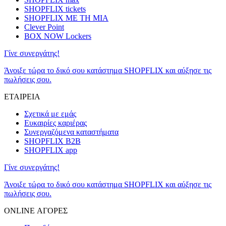
SHOPFLIX tickets
SHOPFLIX ΜΕ ΤΗ ΜΙΑ
Clever Point
BOX NOW Lockers
Γίνε συνεργάτης!
Άνοιξε τώρα το δικό σου κατάστημα SHOPFLIX και αύξησε τις
πωλήσεις σου.
ΕΤΑΙΡΕΙΑ
Σχετικά με εμάς
Ευκαιρίες καριέρας
Συνεργαζόμενα καταστήματα
SHOPFLIX B2B
SHOPFLIX app
Γίνε συνεργάτης!
Άνοιξε τώρα το δικό σου κατάστημα SHOPFLIX και αύξησε τις
πωλήσεις σου.
ONLINE ΑΓΟΡΕΣ