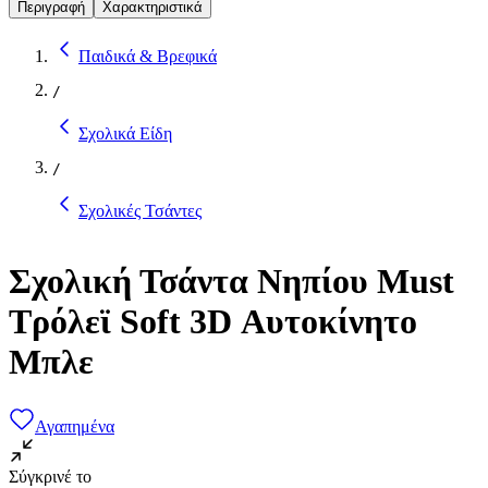
Περιγραφή
Χαρακτηριστικά
Παιδικά & Βρεφικά
/
Σχολικά Είδη
/
Σχολικές Τσάντες
Σχολική Τσάντα Νηπίου Must
Τρόλεϊ Soft 3D Αυτοκίνητο
Μπλε
Αγαπημένα
Σύγκρινέ το