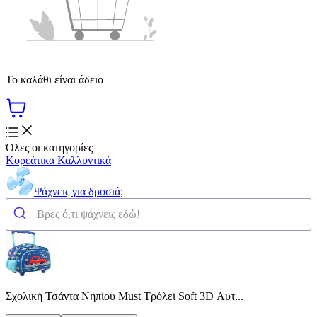
Το καλάθι είναι άδειο
Όλες οι κατηγορίες
Κορεάτικα Καλλυντικά
Ψάχνεις για δροσιά;
Σχολική Τσάντα Νηπίου Must Τρόλεϊ Soft 3D Αυτ...