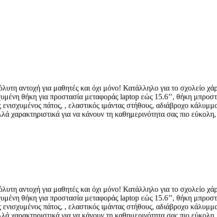
όλυτη αντοχή για μαθητές και όχι μόνο! Κατάλληλο για το σχολείο χάρ
σχυμένη θήκη για προστασία μεταφοράς laptop εώς 15.6’’, θήκη μπροστ
 ενισχυμένος πάτος, , ελαστικός ιμάντας στήθους, αδιάβροχο κάλυμμα
ά χαρακτηριστικά για να κάνουν τη καθημερινότητα σας πιο εύκολη, ε
όλυτη αντοχή για μαθητές και όχι μόνο! Κατάλληλο για το σχολείο χάρ
σχυμένη θήκη για προστασία μεταφοράς laptop εώς 15.6’’, θήκη μπροστ
 ενισχυμένος πάτος, , ελαστικός ιμάντας στήθους, αδιάβροχο κάλυμμα
ά χαρακτηριστικά για να κάνουν τη καθημερινότητα σας πιο εύκολη, ε