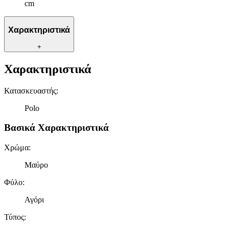
cm
Χαρακτηριστικά
+
Χαρακτηριστικά
Κατασκευαστής
:
Polo
Βασικά Χαρακτηριστικά
Χρώμα
:
Μαύρο
Φύλο
:
Αγόρι
Τύπος
: