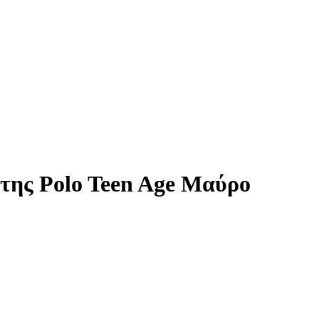
της Polo Teen Age Μαύρο