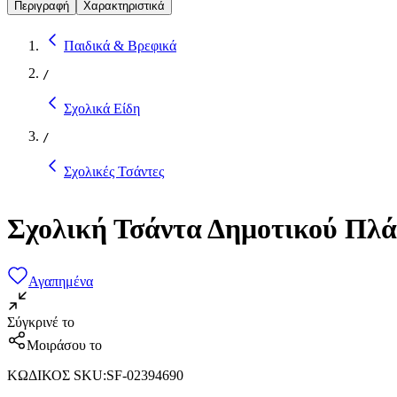
Περιγραφή
Χαρακτηριστικά
Παιδικά & Βρεφικά
/
Σχολικά Είδη
/
Σχολικές Τσάντες
Σχολική Τσάντα Δημοτικού Πλά
Αγαπημένα
Σύγκρινέ το
Μοιράσου το
ΚΩΔΙΚΟΣ SKU
:
SF-02394690