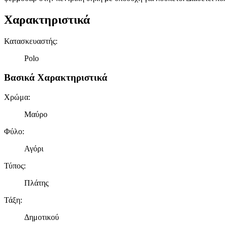
Χαρακτηριστικά
Κατασκευαστής
:
Polo
Βασικά Χαρακτηριστικά
Χρώμα
:
Μαύρο
Φύλο
:
Αγόρι
Τύπος
:
Πλάτης
Τάξη
:
Δημοτικού