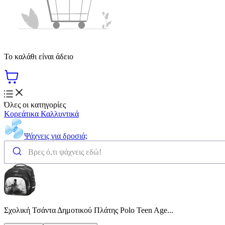
Το καλάθι είναι άδειο
Όλες οι κατηγορίες
Κορεάτικα Καλλυντικά
Ψάχνεις για δροσιά;
Σχολική Τσάντα Δημοτικού Πλάτης Polo Teen Age...