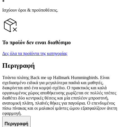
Ισχύουν όροι & προϋποθέσεις.
Το προϊόν δεν ειναι διαθέσιμο
Δες όλα τα προϊόντα της κατηγορίας
Περιγραφή
Τσάντα πλάτης Back me up Hallmark Hummingbirds. Είναι
σχεδιασμένο ειδικά για μεγαλύτερα παιδιά και μαθητές,
διακρίνεται από ένα κομψό σχέδιο. Ο πρακτικός και καλά
οργανωμένος χώρος αποθήκευσης χωρίζεται σε πολλές τσέπες
διαθέτει δύο κεντρικές θέσεις και μία επιπλέον μπροστινή,
ανατομική πλάτη, πλαϊνές θήκες για παγούρια. Ο επενδυμένος
πίσω πίνακας και οι μαλακοί ιμάντες ώμου εξασφαλίζουν άνετη
εφαρμογή.
Περιγραφή