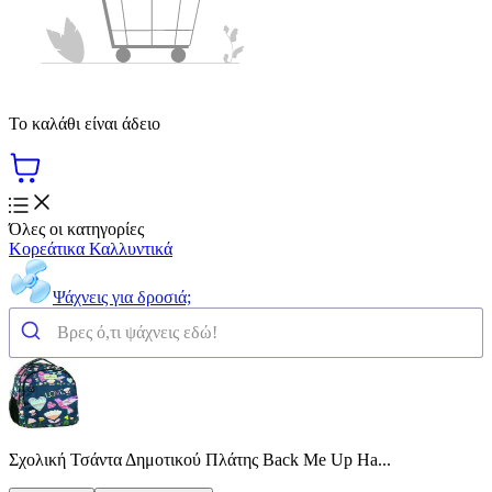
Το καλάθι είναι άδειο
Όλες οι κατηγορίες
Κορεάτικα Καλλυντικά
Ψάχνεις για δροσιά;
Σχολική Τσάντα Δημοτικού Πλάτης Back Me Up Ha...