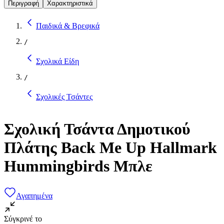
Περιγραφή
Χαρακτηριστικά
Παιδικά & Βρεφικά
/
Σχολικά Είδη
/
Σχολικές Τσάντες
Σχολική Τσάντα Δημοτικού
Πλάτης Back Me Up Hallmark
Hummingbirds Μπλε
Αγαπημένα
Σύγκρινέ το