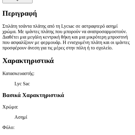
+
Περιγραφή
Στιλάτη τσάντα πλάτης από τη Lycsac σε αστραφτερό ασημί
χρώμα. Με ιμάντες πλάτης που μπορούν να αναπροσαρμοστούν.
Διαθέτει μια μεγάλη κεντρική θήκη και μια μικρότερη μπροστινή
που ασφαλίζουν με φερμουάρ. Η ενισχυμένη πλάτη και οι ιμάντες
προσφέρουν άνεση για τις μέρες στην πόλη ή το σχολείο.
Χαρακτηριστικά
Κατασκευαστής
:
Lyc Sac
Βασικά Χαρακτηριστικά
Χρώμα
:
Ασημί
Φύλο
: