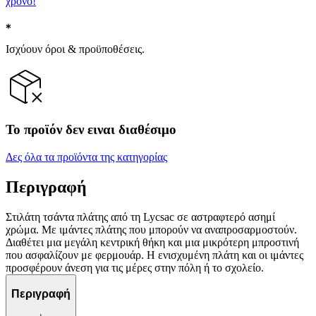
χρόνο!
Ισχύουν όροι & προϋποθέσεις.
Το προϊόν δεν ειναι διαθέσιμο
Δες όλα τα προϊόντα της κατηγορίας
Περιγραφή
Στιλάτη τσάντα πλάτης από τη Lycsac σε αστραφτερό ασημί
χρώμα. Με ιμάντες πλάτης που μπορούν να αναπροσαρμοστούν.
Διαθέτει μια μεγάλη κεντρική θήκη και μια μικρότερη μπροστινή
που ασφαλίζουν με φερμουάρ. Η ενισχυμένη πλάτη και οι ιμάντες
προσφέρουν άνεση για τις μέρες στην πόλη ή το σχολείο.
Περιγραφή