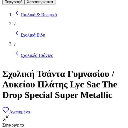
Περιγραφή
Χαρακτηριστικά
Παιδικά & Βρεφικά
/
Σχολικά Είδη
/
Σχολικές Τσάντες
Σχολική Τσάντα Γυμνασίου /
Λυκείου Πλάτης Lyc Sac The
Drop Special Super Metallic
Αγαπημένα
Σύγκρινέ το