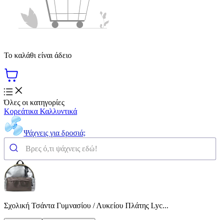
Το καλάθι είναι άδειο
Όλες οι κατηγορίες
Κορεάτικα Καλλυντικά
Ψάχνεις για δροσιά;
Σχολική Τσάντα Γυμνασίου / Λυκείου Πλάτης Lyc...