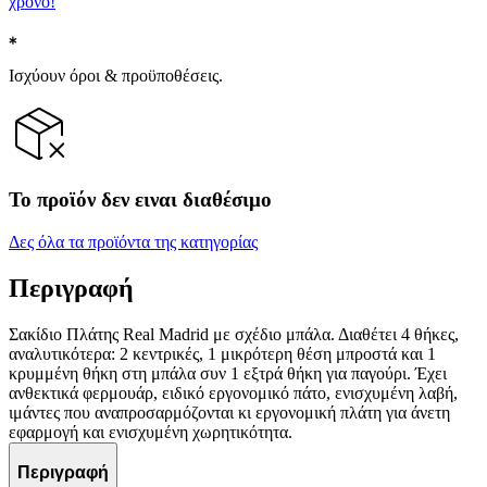
χρόνο!
Ισχύουν όροι & προϋποθέσεις.
Το προϊόν δεν ειναι διαθέσιμο
Δες όλα τα προϊόντα της κατηγορίας
Περιγραφή
Σακίδιο Πλάτης Real Madrid με σχέδιο μπάλα. Διαθέτει 4 θήκες,
αναλυτικότερα: 2 κεντρικές, 1 μικρότερη θέση μπροστά και 1
κρυμμένη θήκη στη μπάλα συν 1 εξτρά θήκη για παγούρι. Έχει
ανθεκτικά φερμουάρ, ειδικό εργονομικό πάτο, ενισχυμένη λαβή,
ιμάντες που αναπροσαρμόζονται κι εργονομική πλάτη για άνετη
εφαρμογή και ενισχυμένη χωρητικότητα.
Περιγραφή