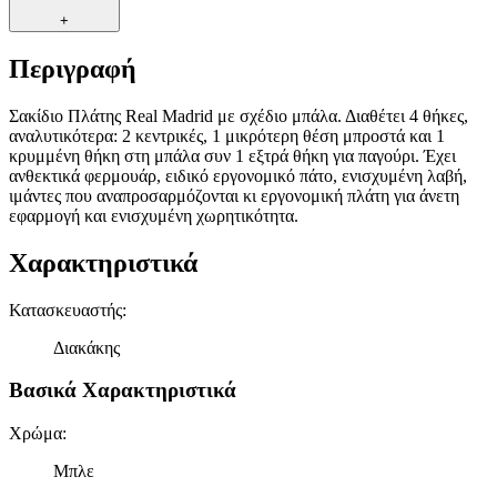
+
Περιγραφή
Σακίδιο Πλάτης Real Madrid με σχέδιο μπάλα. Διαθέτει 4 θήκες,
αναλυτικότερα: 2 κεντρικές, 1 μικρότερη θέση μπροστά και 1
κρυμμένη θήκη στη μπάλα συν 1 εξτρά θήκη για παγούρι. Έχει
ανθεκτικά φερμουάρ, ειδικό εργονομικό πάτο, ενισχυμένη λαβή,
ιμάντες που αναπροσαρμόζονται κι εργονομική πλάτη για άνετη
εφαρμογή και ενισχυμένη χωρητικότητα.
Χαρακτηριστικά
Κατασκευαστής
:
Διακάκης
Βασικά Χαρακτηριστικά
Χρώμα
:
Μπλε