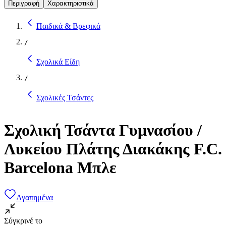
Περιγραφή
Χαρακτηριστικά
Παιδικά & Βρεφικά
/
Σχολικά Είδη
/
Σχολικές Τσάντες
Σχολική Τσάντα Γυμνασίου /
Λυκείου Πλάτης Διακάκης F.C.
Barcelona Μπλε
Αγαπημένα
Σύγκρινέ το