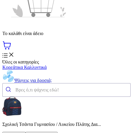
Το καλάθι είναι άδειο
Όλες οι κατηγορίες
Κορεάτικα Καλλυντικά
Ψάχνεις για δροσιά;
Σχολική Τσάντα Γυμνασίου / Λυκείου Πλάτης Δια...