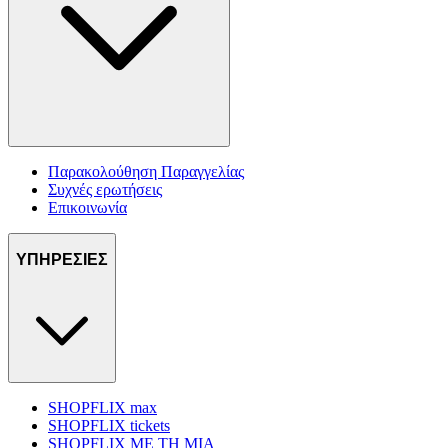
Παρακολούθηση Παραγγελίας
Συχνές ερωτήσεις
Επικοινωνία
ΥΠΗΡΕΣΙΕΣ
SHOPFLIX max
SHOPFLIX tickets
SHOPFLIX ΜΕ ΤΗ ΜΙΑ