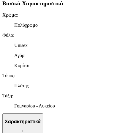
Βασικά Χαρακτηριστικά
Χρώμα
:
Πολύχρωμο
Φύλο
:
Unisex
Αγόρι
Κορίτσι
Τύπος
:
Πλάτης
Τάξη
:
Γυμνασίου - Λυκείου
Χαρακτηριστικά
+