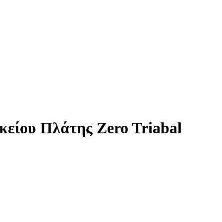
κείου Πλάτης Zero Triabal