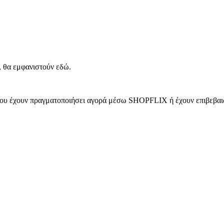
, θα εμφανιστούν εδώ.
 που έχουν πραγματοποιήσει αγορά μέσω SHOPFLIX ή έχουν επιβεβαιώ