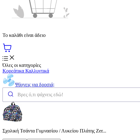
Το καλάθι είναι άδειο
Όλες οι κατηγορίες
Κορεάτικα Καλλυντικά
Ψάχνεις για δροσιά;
Σχολική Τσάντα Γυμνασίου / Λυκείου Πλάτης Zer...