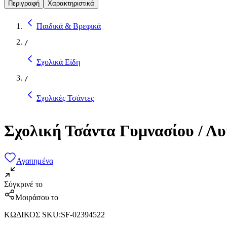
Περιγραφή
Χαρακτηριστικά
Παιδικά & Βρεφικά
/
Σχολικά Είδη
/
Σχολικές Τσάντες
Σχολική Τσάντα Γυμνασίου / Λυ
Αγαπημένα
Σύγκρινέ το
Μοιράσου το
ΚΩΔΙΚΟΣ SKU
:
SF-02394522