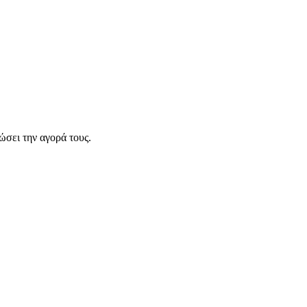
σει την αγορά τους.