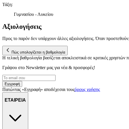
Τάξη
:
Γυμνασίου - Λυκείου
Αξιολογήσεις
Προς το παρόν δεν υπάρχουν άλλες αξιολογήσεις. Όταν προστεθούν
Πώς υπολογίζεται η βαθμολογία
Η τελική βαθμολογία βασίζεται αποκλειστικά σε κριτικές χρηστών
Γράψου στο Νewsletter μας για νέα & προσφορές!
Εγγραφή
Πατώντας «Εγγραφή» αποδέχεσαι τους
όρους χρήσης
ΕΤΑΙΡΕΙΑ