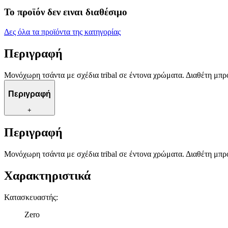
Το προϊόν δεν ειναι διαθέσιμο
Δες όλα τα προϊόντα της κατηγορίας
Περιγραφή
Μονόχωρη τσάντα με σχέδια tribal σε έντονα χρώματα. Διαθέτη μπ
Περιγραφή
+
Περιγραφή
Μονόχωρη τσάντα με σχέδια tribal σε έντονα χρώματα. Διαθέτη μπ
Χαρακτηριστικά
Κατασκευαστής
:
Zero